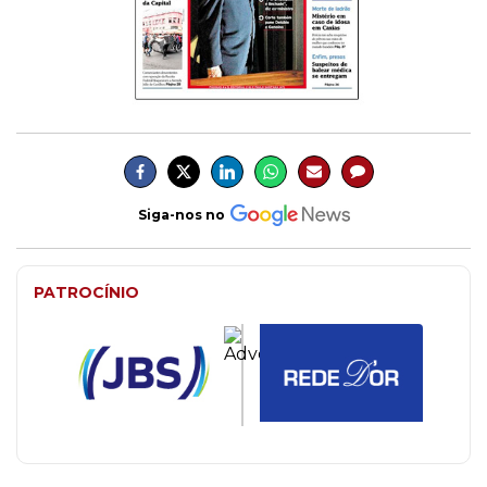
Siga-nos no
PATROCÍNIO