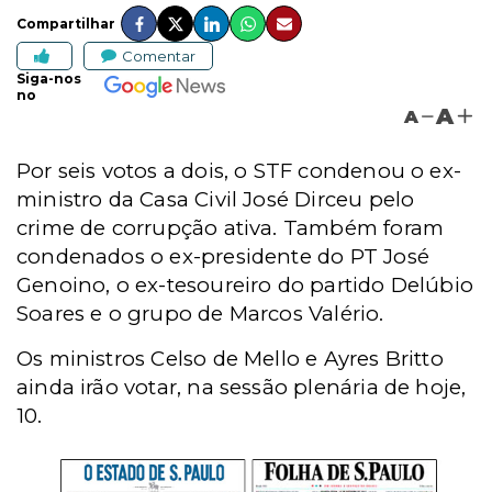
Compartilhar
Comentar
Siga-nos
no
A
A
Por seis votos a dois, o STF condenou o ex-
ministro da Casa Civil José Dirceu pelo
crime de corrupção ativa. Também foram
condenados o ex-presidente do PT José
Genoino, o ex-tesoureiro do partido Delúbio
Soares e o grupo de Marcos Valério.
Os ministros Celso de Mello e Ayres Britto
ainda irão votar, na sessão plenária de hoje,
10.