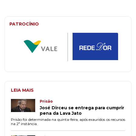
PATROCÍNIO
LEIA MAIS
Prisão
José Dirceu se entrega para cumprir
pena da Lava Jato
Prisão foi determinada na quinta-feira, após exauridos os recursos
na 2ª instância.