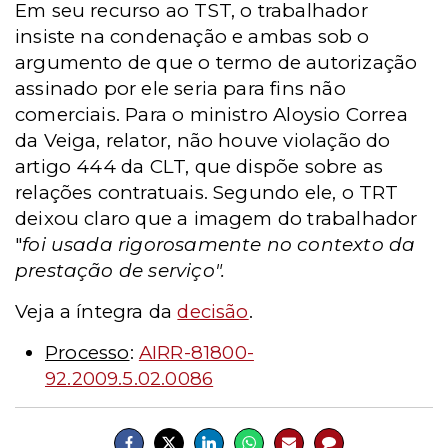
Em seu recurso ao TST, o trabalhador
insiste na condenação e ambas sob o
argumento de que o termo de autorização
assinado por ele seria para fins não
comerciais. Para o ministro Aloysio Correa
da Veiga, relator, não houve violação do
artigo 444 da CLT, que dispõe sobre as
relações contratuais. Segundo ele, o TRT
deixou claro que a imagem do trabalhador
"
foi usada rigorosamente no contexto da
prestação de serviço".
Veja a íntegra da
decisão
.
Processo
:
AIRR-81800-
92.2009.5.02.0086