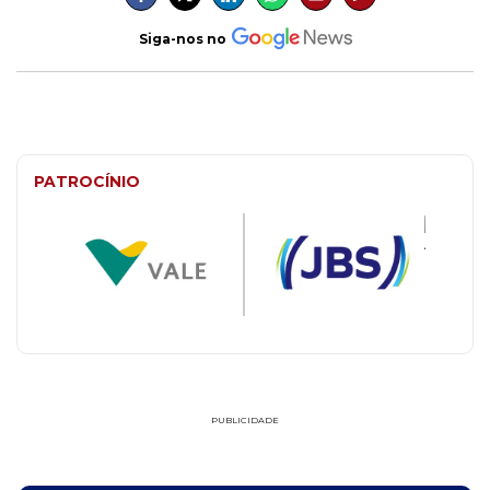
Siga-nos no
PATROCÍNIO
PUBLICIDADE