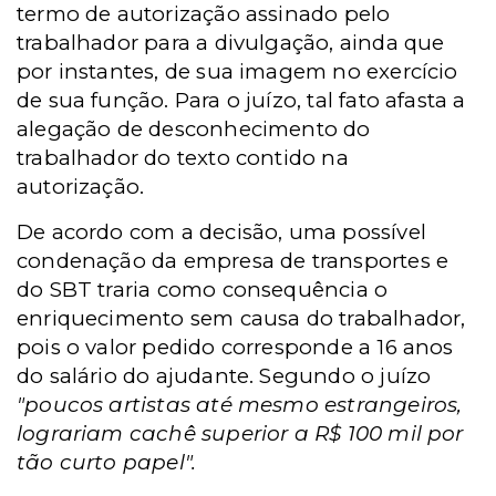
termo de autorização assinado pelo
trabalhador para a divulgação, ainda que
por instantes, de sua imagem no exercício
de sua função. Para o juízo, tal fato afasta a
alegação de desconhecimento do
trabalhador do texto contido na
autorização.
De acordo com a decisão, uma possível
condenação da empresa de transportes e
do SBT traria como consequência o
enriquecimento sem causa do trabalhador,
pois o valor pedido corresponde a 16 anos
do salário do ajudante. Segundo o juízo
"poucos artistas até mesmo estrangeiros,
lograriam cachê superior a R$ 100 mil por
tão curto papel".