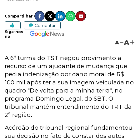
Compartilhar
Comentar
Siga-nos
no
A
A
A 6ª turma do TST negou provimento a
recurso de um ajudante de mudança que
pedia indenização por dano moral de R$
100 mil após ter a sua imagem veiculada no
quadro "De volta para a minha terra", no
programa Domingo Legal, do SBT. O
tribunal mantém entendimento do TRT da
2ª região.
Acórdão do tribunal regional fundamentou
sua decisão no fato de constar dos autos