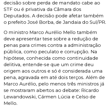
decisão sobre perda de mandato cabe ao
STF ou é privativa da Câmara dos
Deputados. A decisão pode afetar também
o prefeito José Borba, de Jandaia do Sul/PR.
O ministro Marco Aurélio Mello também
deve apresentar tese sobre a redução de
penas para crimes contra a administração
pública, como peculato e corrupção. Na
hipótese, conhecida como continuidade
delitiva, entende-se que um crime deu
origem aos outros e só é considerada uma
pena, agravada em até dois terços. Além de
Marco Aurélio, pelo menos três ministros já
se mostraram abertos ao debate: Ricardo
Lewandowski, Cármen Lúcia e Celso de
Mello.