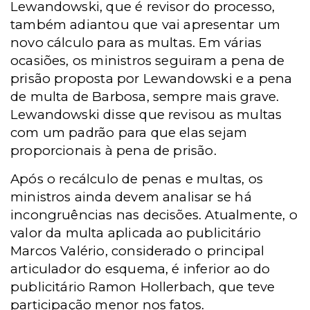
Lewandowski, que é revisor do processo,
também adiantou que vai apresentar um
novo cálculo para as multas. Em várias
ocasiões, os ministros seguiram a pena de
prisão proposta por Lewandowski e a pena
de multa de Barbosa, sempre mais grave.
Lewandowski disse que revisou as multas
com um padrão para que elas sejam
proporcionais à pena de prisão.
Após o recálculo de penas e multas, os
ministros ainda devem analisar se há
incongruências nas decisões. Atualmente, o
valor da multa aplicada ao publicitário
Marcos Valério, considerado o principal
articulador do esquema, é inferior ao do
publicitário Ramon Hollerbach, que teve
participação menor nos fatos.