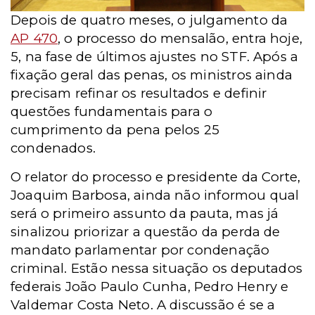
Depois de quatro meses, o julgamento da
AP 470
, o processo do mensalão, entra hoje,
5, na fase de últimos ajustes no STF. Após a
fixação geral das penas, os ministros ainda
precisam refinar os resultados e definir
questões fundamentais para o
cumprimento da pena pelos 25
condenados.
O relator do processo e presidente da Corte,
Joaquim Barbosa, ainda não informou qual
será o primeiro assunto da pauta, mas já
sinalizou priorizar a questão da perda de
mandato parlamentar por condenação
criminal. Estão nessa situação os deputados
federais João Paulo Cunha, Pedro Henry e
Valdemar Costa Neto. A discussão é se a