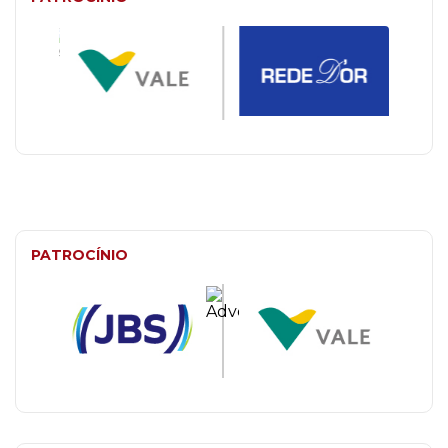
PATROCÍNIO