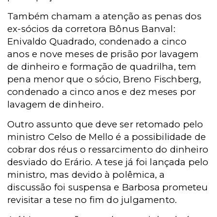
Também chamam a atenção as penas dos
ex-sócios da corretora Bônus Banval:
Enivaldo Quadrado, condenado a cinco
anos e nove meses de prisão por lavagem
de dinheiro e formação de quadrilha, tem
pena menor que o sócio, Breno Fischberg,
condenado a cinco anos e dez meses por
lavagem de dinheiro.
Outro assunto que deve ser retomado pelo
ministro Celso de Mello é a possibilidade de
cobrar dos réus o ressarcimento do dinheiro
desviado do Erário. A tese já foi lançada pelo
ministro, mas devido à polêmica, a
discussão foi suspensa e Barbosa prometeu
revisitar a tese no fim do julgamento.