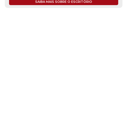
SAIBA MAIS SOBRE O ESCRITÓRIO