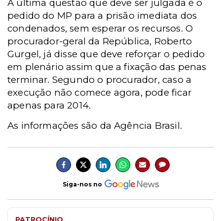
A última questão que deve ser julgada é o
pedido do MP para a prisão imediata dos
condenados, sem esperar os recursos. O
procurador-geral da República, Roberto
Gurgel, já disse que deve reforçar o pedido
em plenário assim que a fixação das penas
terminar. Segundo o procurador, caso a
execução não comece agora, pode ficar
apenas para 2014.
As informações são da Agência Brasil.
Siga-nos no
PATROCÍNIO