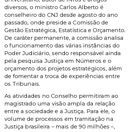
diversos, o ministro Carlos Alberto é
conselheiro do CNJ desde agosto do ano
passado, onde preside a Comissão de
Gestão Estratégica, Estatística e Orçamento.
De caráter permanente, a comissão analisa
o funcionamento das várias instâncias do
Poder Judiciário, sendo responsável ainda
pela pesquisa Justiça em Números e o
orçamento dos projetos estratégicos, além
de fomentar a troca de experiências entre
os Tribunais.
As atividades no Conselho permitiram ao
magistrado uma visão ampla da relação
entre a sociedade e a Justiça. Para ele, o
volume de processos em tramitação na
Justiça brasileira – mais de 90 milhões –,