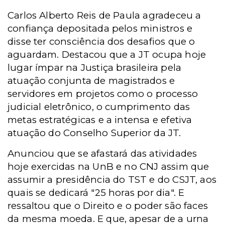
Carlos Alberto Reis de Paula agradeceu a
confiança depositada pelos ministros e
disse ter consciência dos desafios que o
aguardam. Destacou que a JT ocupa hoje
lugar ímpar na Justiça brasileira pela
atuação conjunta de magistrados e
servidores em projetos como o processo
judicial eletrônico, o cumprimento das
metas estratégicas e a intensa e efetiva
atuação do Conselho Superior da JT.
Anunciou que se afastará das atividades
hoje exercidas na UnB e no CNJ assim que
assumir a presidência do TST e do CSJT, aos
quais se dedicará "25 horas por dia". E
ressaltou que o Direito e o poder são faces
da mesma moeda. E que, apesar de a urna