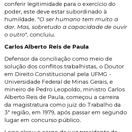
conferir legitimidade para o exercício do
poder, este deve estar subordinado à
humildade. "
O ser humano tem muito a
dar. Mas, sobretudo a capacidade de ouvir
o outro
", concluiu.
Carlos Alberto Reis de Paula
Defensor da conciliação como meio de
solução dos conflitos trabalhistas, o Doutor
em Direito Constitucional pela UFMG -
Universidade Federal de Minas Gerais, e
mineiro de Pedro Leopoldo, ministro Carlos
Alberto Reis de Paula, começou a carreira
da magistratura como juiz do Trabalho da
3ª região, em 1979, após passar em segundo
lugar em concurso público.