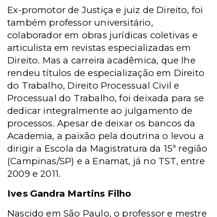
Ex-promotor de Justiça e juiz de Direito, foi
também professor universitário,
colaborador em obras jurídicas coletivas e
articulista em revistas especializadas em
Direito.
Mas a carreira acadêmica, que lhe
rendeu títulos de especialização em Direito
do Trabalho, Direito Processual Civil e
Processual do Trabalho, foi deixada para se
dedicar integralmente ao julgamento de
processos. Apesar de deixar os bancos da
Academia, a paixão pela doutrina o levou a
dirigir a Escola da Magistratura da 15ª região
(Campinas/SP) e a Enamat, já no TST, entre
2009 e 2011.
Ives Gandra Martins Filho
Nascido em São Paulo, o professor e mestre