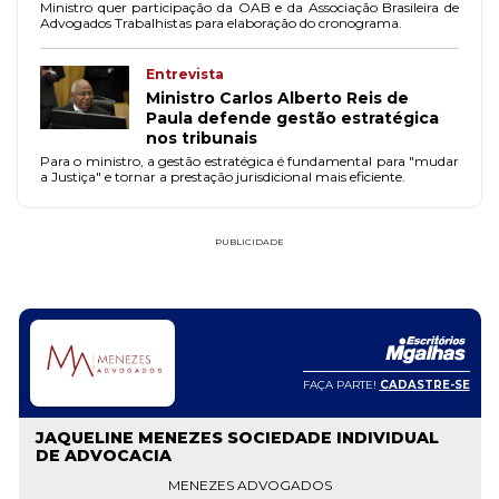
Ministro quer participação da OAB e da Associação Brasileira de
Advogados Trabalhistas para elaboração do cronograma.
Entrevista
Ministro Carlos Alberto Reis de
Paula defende gestão estratégica
nos tribunais
Para o ministro, a gestão estratégica é fundamental para "mudar
a Justiça" e tornar a prestação jurisdicional mais eficiente.
PUBLICIDADE
FAÇA PARTE!
CADASTRE-SE
JAQUELINE MENEZES SOCIEDADE INDIVIDUAL
DE ADVOCACIA
MENEZES ADVOGADOS