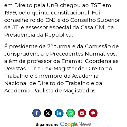
em Direito pela UnB chegou ao TST em
1999, pelo quinto constitucional. Foi
conselheiro do CNJ e do Conselho Superior
da JT, e assessor especial da Casa Civil da
Presidência da República.
É presidente da 7ª turma e da Comissão de
Jurisprudência e Precedentes Normativos,
além de professor da Enamat. Coordena as
Revistas LTr e Lex-Magister de Direito do
Trabalho e é membro da Academia
Nacional de Direito do Trabalho e da
Academia Paulista de Magistrados.
Siga-nos no