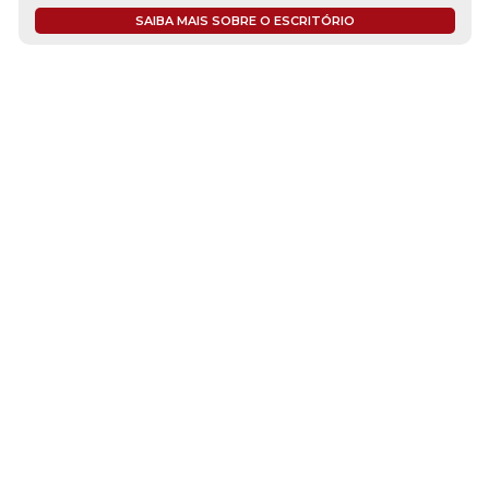
SAIBA MAIS SOBRE O ESCRITÓRIO