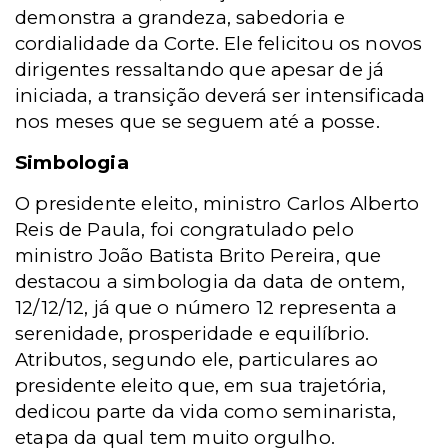
demonstra a grandeza, sabedoria e
cordialidade da Corte. Ele felicitou os novos
dirigentes ressaltando que apesar de já
iniciada, a transição deverá ser intensificada
nos meses que se seguem até a posse.
Simbologia
O presidente eleito, ministro Carlos Alberto
Reis de Paula, foi congratulado pelo
ministro João Batista Brito Pereira, que
destacou a simbologia da data de ontem,
12/12/12, já que o número 12 representa a
serenidade, prosperidade e equilíbrio.
Atributos, segundo ele, particulares ao
presidente eleito que, em sua trajetória,
dedicou parte da vida como seminarista,
etapa da qual tem muito orgulho.