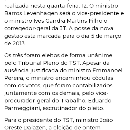
realizada nesta quarta-feira, 12. O ministro
Barros Levenhagen será o vice-presidente e
o ministro Ives Gandra Martins Filho o
corregedor-geral da JT. A posse da nova
gestão está marcada para o dia 5 de março
de 2013.
Os três foram eleitos de forma unânime
pelo Tribunal Pleno do TST. Apesar da
ausência justificada do ministro Emmanoel
Pereira, o ministro encaminhou cédulas
com os votos, que foram contabilizados
juntamente com os demais, pelo vice-
procurador-geral do Trabalho, Eduardo
Parmeggiani, escrutinador do pleito.
Para o presidente do TST, ministro João
Oreste Dalazen, a eleição de ontem