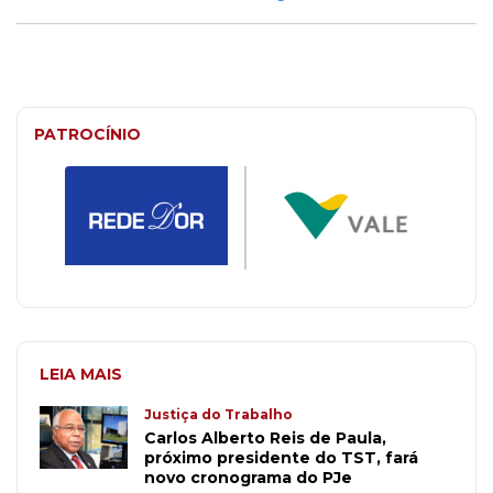
PATROCÍNIO
LEIA MAIS
Justiça do Trabalho
Carlos Alberto Reis de Paula,
próximo presidente do TST, fará
novo cronograma do PJe