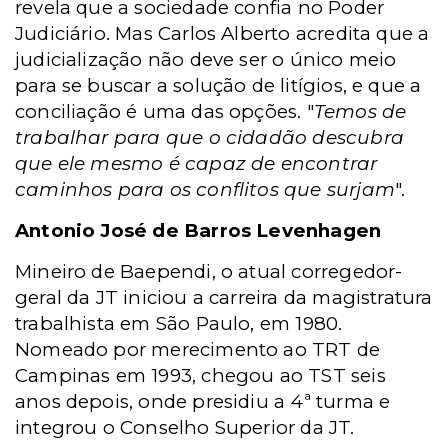
revela que a sociedade confia no Poder
Judiciário. Mas Carlos Alberto acredita que a
judicialização não deve ser o único meio
para se buscar a solução de litígios, e que a
conciliação é uma das opções. "
Temos de
trabalhar para que o cidadão descubra
que ele mesmo é capaz de encontrar
caminhos para os conflitos que surjam
".
Antonio José de Barros Levenhagen
Mineiro de Baependi, o atual corregedor-
geral da JT iniciou a carreira da magistratura
trabalhista em São Paulo, em 1980.
Nomeado por merecimento ao TRT de
Campinas em 1993, chegou ao TST seis
anos depois, onde presidiu a 4ª turma e
integrou o Conselho Superior da JT.