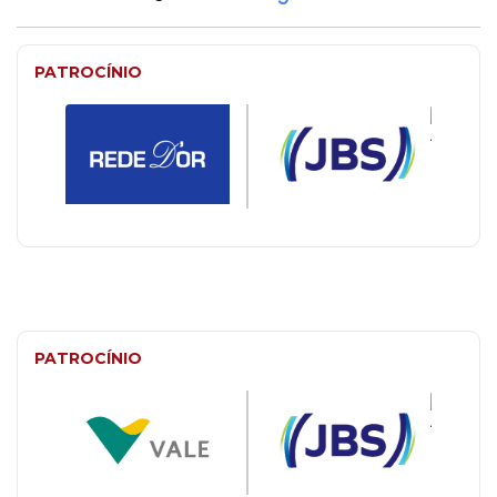
PATROCÍNIO
PATROCÍNIO