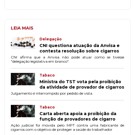
LEIA MAIS
Delegação
CNI questiona atuação da Anvisa e
contesta resolução sobre cigarros
CNI afirma que a Anvisa não pode atuar como se tivesse
"delegação legislativa em branco".
Tabaco
Ministra do TST vota pela proibição
da atividade de provador de cigarros
Julgamento é interrompido por pedido de vista.
Tabaco
Carta aberta apoia a proibição da
função de provadores de cigarro
Ação judicial foi movida pelo MPT contra uma fabricante de
cigarros com o objetivo de proteger a saúde do trabalhador