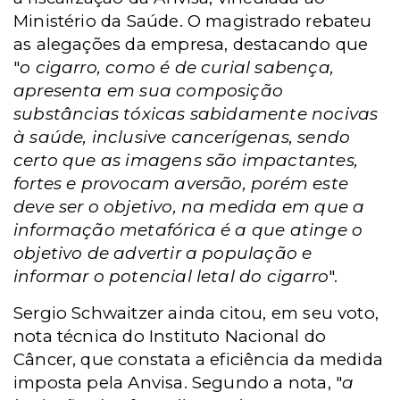
Ministério da Saúde. O magistrado rebateu
as alegações da empresa, destacando que
"
o cigarro, como é de curial sabença,
apresenta em sua composição
substâncias tóxicas sabidamente nocivas
à saúde, inclusive cancerígenas, sendo
certo que as imagens são impactantes,
fortes e provocam aversão, porém este
deve ser o objetivo, na medida em que a
informação metafórica é a que atinge o
objetivo de advertir a população e
informar o potencial letal do cigarro
".
Sergio Schwaitzer ainda citou, em seu voto,
nota técnica do Instituto Nacional do
Câncer, que constata a eficiência da medida
imposta pela Anvisa. Segundo a nota, "
a