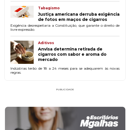
Tabagismo
Justiça americana derruba exigência
de fotos em maços de cigarros
Exigência desrespeitaria a Constituição, que garante o direito de
livre expressão.
Aditivos
Anvisa determina retirada de
cigarros com sabor e aroma do
mercado
Indústrias terão de 18 a 24 meses para se adequarem às novas
regras.
PUBLICIDADE