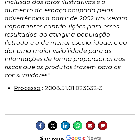
inclusão das fotos ilustrativas e o
aumento do espaço ocupado pelas
advertências a partir de 2002 trouxeram
importantes contribuições para esses
resultados, ao atingir a população
iletrada e a de menor escolaridade, e ao
dar uma maior visibilidade para as
informações de forma proporcional aos
riscos que os produtos trazem para os
consumidores
".
Processo
: 2008.51.01.023632-3
___________
Siga-nos no