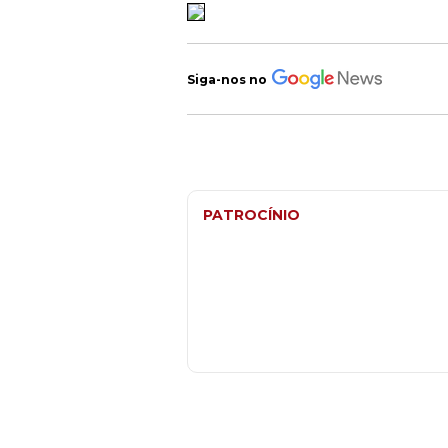
Siga-nos no
PATROCÍNIO