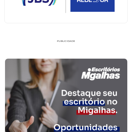
PUBLICIDADE