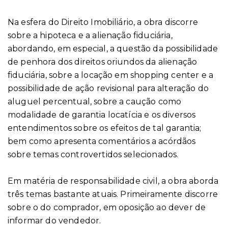
Na esfera do Direito Imobiliário, a obra discorre
sobre a hipoteca e a alienação fiduciária,
abordando, em especial, a questão da possibilidade
de penhora dos direitos oriundos da alienação
fiduciária, sobre a locação em shopping center e a
possibilidade de ação revisional para alteração do
aluguel percentual, sobre a caução como
modalidade de garantia locatícia e os diversos
entendimentos sobre os efeitos de tal garantia;
bem como apresenta comentários a acórdãos
sobre temas controvertidos selecionados.
Em matéria de responsabilidade civil, a obra aborda
três temas bastante atuais. Primeiramente discorre
sobre o do comprador, em oposição ao dever de
informar do vendedor.