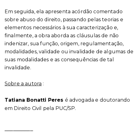
Em seguida, ela apresenta acórdão comentado
sobre abuso do direito, passando pelas teorias e
elementos necessários à sua caracterização e,
finalmente, a obra aborda as cláusulas de não
indenizar, sua função, origem, regulamentação,
modalidades, validade ou invalidade de algumas de
suas modalidades e as consequências de tal
invalidade.
Sobre a autora
:
Tatiana Bonatti Peres
é advogada e doutorando
em Direito Civil pela PUC/SP.
__________