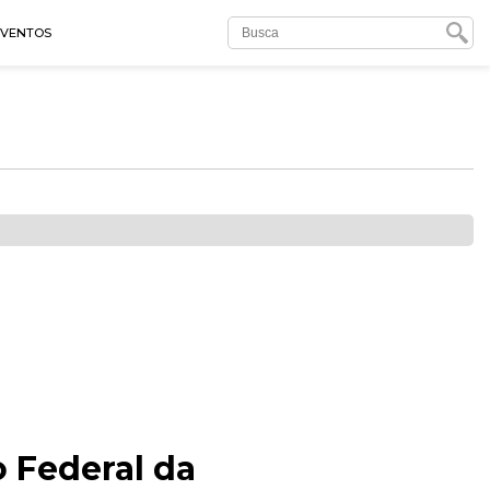
EVENTOS
 Federal da