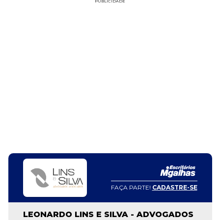
PUBLICIDADE
FAÇA PARTE!
CADASTRE-SE
LEONARDO LINS E SILVA - ADVOGADOS