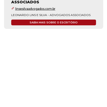
ASSOCIADOS
linsesilvaadvogados.com.br
LEONARDO LINS E SILVA - ADVOGADOS ASSOCIADOS
SAIBA MAIS SOBRE O ESCRITÓRIO