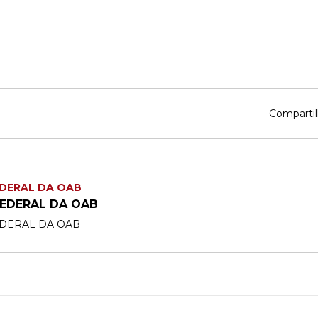
Compartil
DERAL DA OAB
EDERAL DA OAB
DERAL DA OAB