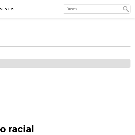
EVENTOS
 racial