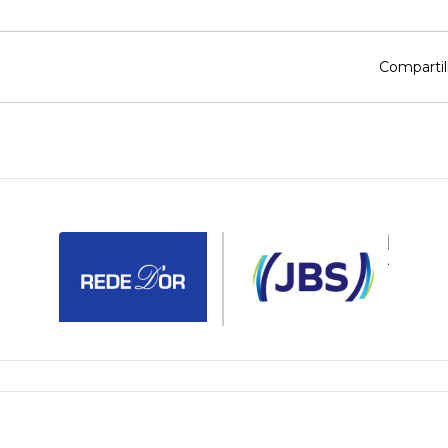
Compartil