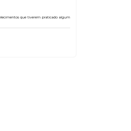
abelecimentos que tiverem praticado algum