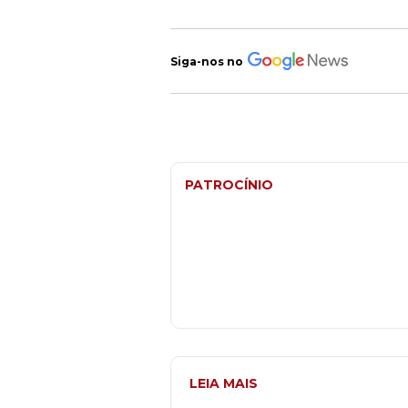
Siga-nos no
PATROCÍNIO
LEIA MAIS