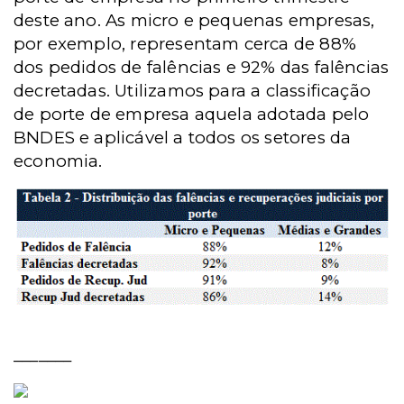
deste ano. As micro e pequenas empresas,
por exemplo, representam cerca de 88%
dos pedidos de falências e 92% das falências
decretadas. Utilizamos para a classificação
de porte de empresa aquela adotada pelo
BNDES e aplicável a todos os setores da
economia.
_______