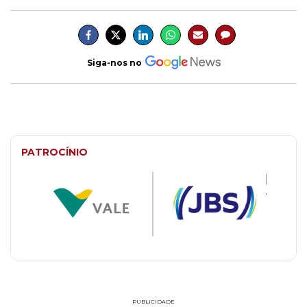
Siga-nos no
PATROCÍNIO
PUBLICIDADE