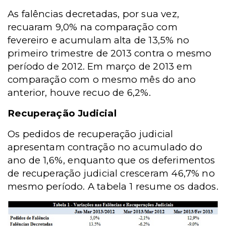
As falências decretadas, por sua vez,
recuaram 9,0% na comparação com
fevereiro e acumulam alta de 13,5% no
primeiro trimestre de 2013 contra o mesmo
período de 2012. Em março de 2013 em
comparação com o mesmo mês do ano
anterior, houve recuo de 6,2%.
Recuperação Judicial
Os pedidos de recuperação judicial
apresentam contração no acumulado do
ano de 1,6%, enquanto que os deferimentos
de recuperação judicial cresceram 46,7% no
mesmo período. A tabela 1 resume os dados.