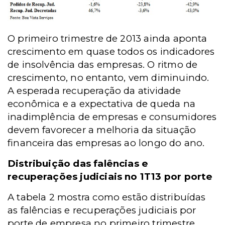
O primeiro trimestre de 2013 ainda aponta
crescimento em quase todos os indicadores
de insolvência das empresas. O ritmo de
crescimento, no entanto, vem diminuindo.
A esperada recuperação da atividade
econômica e a expectativa de queda na
inadimplência de empresas e consumidores
devem favorecer a melhoria da situação
financeira das empresas ao longo do ano.
Distribuição das falências e
recuperações judiciais no 1T13 por porte
A tabela 2 mostra como estão distribuídas
as falências e recuperações judiciais por
porte de empresa no primeiro trimestre