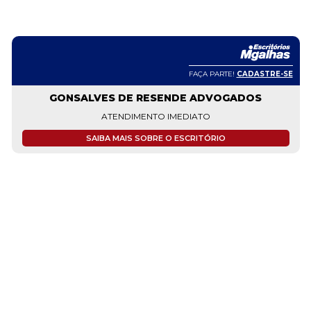
FAÇA PARTE!
CADASTRE-SE
GONSALVES DE RESENDE ADVOGADOS
ATENDIMENTO IMEDIATO
SAIBA MAIS SOBRE O ESCRITÓRIO