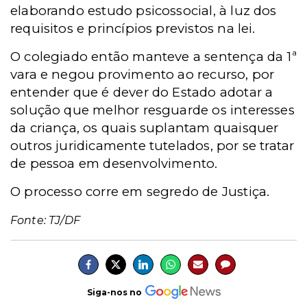
elaborando estudo psicossocial, à luz dos
requisitos e princípios previstos na lei.
O colegiado então manteve a sentença da 1ª
vara e negou provimento ao recurso, por
entender que é dever do Estado adotar a
solução que melhor resguarde os interesses
da criança, os quais suplantam quaisquer
outros juridicamente tutelados, por se tratar
de pessoa em desenvolvimento.
O processo corre em segredo de Justiça.
Fonte: TJ/DF
Siga-nos no