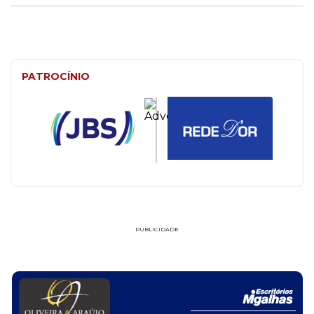
PATROCÍNIO
PUBLICIDADE