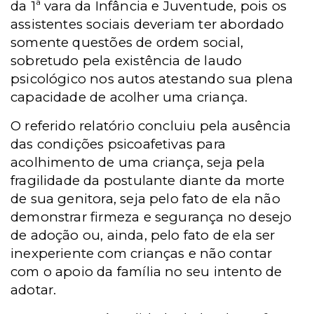
da 1ª vara da Infância e Juventude, pois os
assistentes sociais deveriam ter abordado
somente questões de ordem social,
sobretudo pela existência de laudo
psicológico nos autos atestando sua plena
capacidade de acolher uma criança.
O referido relatório concluiu pela ausência
das condições psicoafetivas para
acolhimento de uma criança, seja pela
fragilidade da postulante diante da morte
de sua genitora, seja pelo fato de ela não
demonstrar firmeza e segurança no desejo
de adoção ou, ainda, pelo fato de ela ser
inexperiente com crianças e não contar
com o apoio da família no seu intento de
adotar.