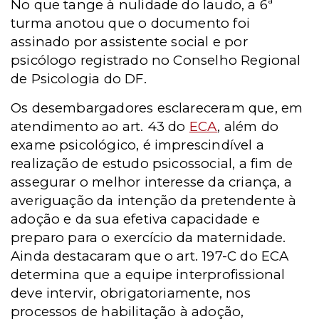
No que tange à nulidade do laudo, a 6ª
turma anotou que o documento foi
assinado por assistente social e por
psicólogo registrado no Conselho Regional
de Psicologia do DF.
Os desembargadores esclareceram que, em
atendimento ao art. 43 do
ECA
, além do
exame psicológico, é imprescindível a
realização de estudo psicossocial, a fim de
assegurar o melhor interesse da criança, a
averiguação da intenção da pretendente à
adoção e da sua efetiva capacidade e
preparo para o exercício da maternidade.
Ainda destacaram que o art. 197-C do ECA
determina que a equipe interprofissional
deve intervir, obrigatoriamente, nos
processos de habilitação à adoção,