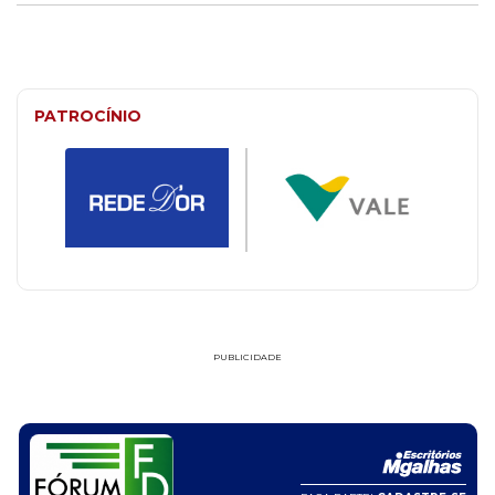
PATROCÍNIO
PUBLICIDADE