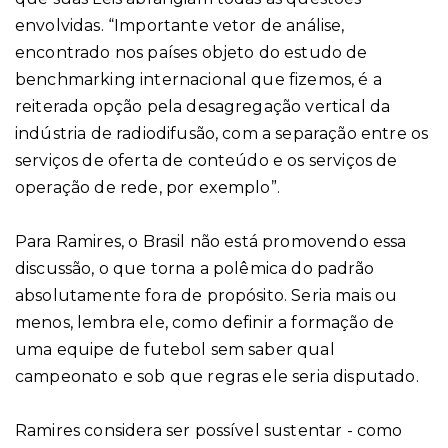
envolvidas. “Importante vetor de análise,
encontrado nos países objeto do estudo de
benchmarking internacional que fizemos, é a
reiterada opção pela desagregação vertical da
indústria de radiodifusão, com a separação entre os
serviços de oferta de conteúdo e os serviços de
operação de rede, por exemplo”.
Para Ramires, o Brasil não está promovendo essa
discussão, o que torna a polêmica do padrão
absolutamente fora de propósito. Seria mais ou
menos, lembra ele, como definir a formação de
uma equipe de futebol sem saber qual
campeonato e sob que regras ele seria disputado.
Ramires considera ser possível sustentar - como