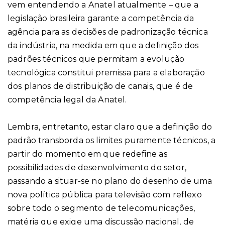
vem entendendo a Anatel atualmente – que a
legislação brasileira garante a competência da
agência para as decisões de padronização técnica
da indústria, na medida em que a definição dos
padrões técnicos que permitam a evolução
tecnológica constitui premissa para a elaboração
dos planos de distribuição de canais, que é de
competência legal da Anatel.
Lembra, entretanto, estar claro que a definição do
padrão transborda os limites puramente técnicos, a
partir do momento em que redefine as
possibilidades de desenvolvimento do setor,
passando a situar-se no plano do desenho de uma
nova política pública para televisão com reflexo
sobre todo o segmento de telecomunicações,
matéria que exige uma discussão nacional, de