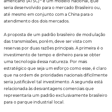
americano (ATSC)
e um modelo nacional, que
seria desenvolvido para o mercado Brasileiro ou,
até mesmo em conjunto com a China para o
atendimento dos dois mercados.
A proposta de um padrão brasileiro de modulação
das transmissões, porém, deve ser vista com
reservas por duas razões principais. A primeira é o
investimento de tempo e dinheiro para se obter
uma tecnologia dessa natureza. Por mais
estratégico que seja um esforço como esse, é claro
que na ordem de prioridades nacionais dificilmente
seria justificável tal investimento. A segunda está
relacionada às desvantagens comerciais que
representaria um padrão exclusivamente brasileiro
para o parque industrial local.