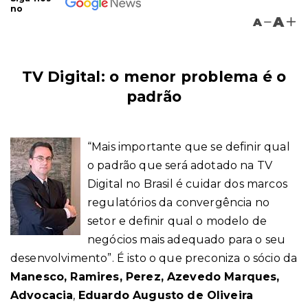
no
A
A
TV Digital: o menor problema é o
padrão
“Mais importante que se definir qual
o padrão que será adotado na TV
Digital no Brasil é cuidar dos marcos
regulatórios da convergência no
setor e definir qual o modelo de
negócios mais adequado para o seu
desenvolvimento”. É isto o que preconiza o sócio da
Manesco, Ramires, Perez, Azevedo Marques,
Advocacia
,
Eduardo Augusto de Oliveira