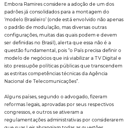
Embora Ramires considere a adoção de um dos
padrões já consolidados para a montagem do
‘modelo Brasileiro’ (onde está envolvido não apenas
o padrão de modulação, mas diversas outras
configurações, muitas das quais podem e devem
ser definidas no Brasil), alerta que essa não é a
questão fundamental, pois “o País precisa definir o
modelo de negócios que irá viabilizar a TV Digital e
isto pressupõe políticas públicas que transcendem
as estritas competências técnicas da Agência
Nacional de Telecomunicações”.
Alguns países, segundo o advogado, fizeram
reformas legais, aprovadas por seus respectivos
congressos, e outros se ativeram a
regulamentações administrativas por considerarem
que suas Leis abrangiam todas as questões