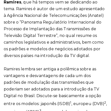
Ramires
, que há tempos vem se dedicando ao
tema. Ramires é autor de um estudo apresentado
à Agência Nacional de Telecomunicações (Anatel)
sobre o “Panorama Regulatório Internacional do
Processo de Implantação das Transmissões de
Televisão Digital Terrestre”, no qual resume os
caminhos legislativos e administrativos, bem como
os padrões e modelos de negócios adotados por
diversos países na introdução da TV digital.
Ramires lembra ser antiga a polêmica sobre as
vantagens e desvantagens de cada um dos
padrões de modulação das transmissões que
poderiam ser adotados para a introdução da TV
Digital no Brasil. Discute-se basicamente a opção
1
2
entre os modelos: japonês (ISDB)
, europeu (DVB)
,
3