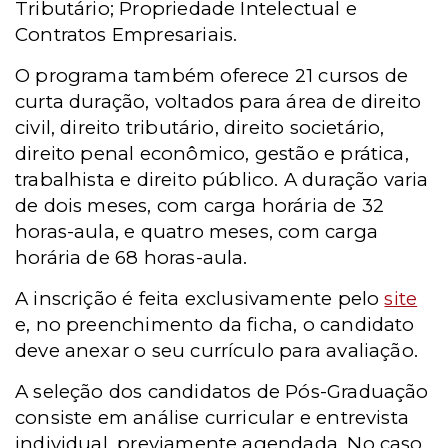
Tributário; Propriedade Intelectual e
Contratos Empresariais.
O programa também oferece 21 cursos de
curta duração, voltados para área de direito
civil, direito tributário, direito societário,
direito penal econômico, gestão e prática,
trabalhista e direito público. A duração varia
de dois meses, com carga horária de 32
horas-aula, e quatro meses, com carga
horária de 68 horas-aula.
A inscrição é feita exclusivamente pelo
site
e, no preenchimento da ficha, o candidato
deve anexar o seu currículo para avaliação.
A seleção dos candidatos de Pós-Graduação
consiste em análise curricular e entrevista
individual, previamente agendada. No caso