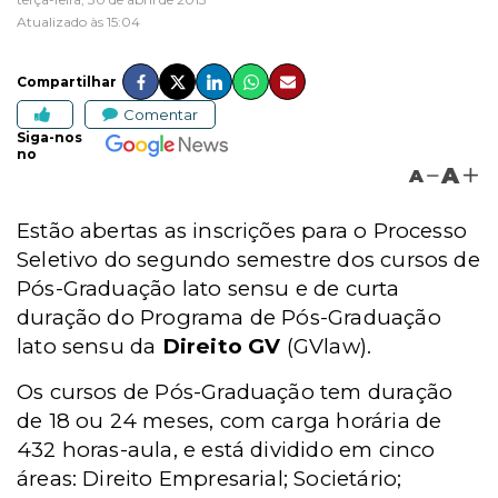
Atualizado às 15:04
Compartilhar
Comentar
Siga-nos
no
A
A
Estão abertas as inscrições para o Processo
Seletivo do segundo semestre dos cursos de
Pós-Graduação lato sensu e de curta
duração do Programa de Pós-Graduação
lato sensu da
Direito GV
(GVlaw).
Os cursos de Pós-Graduação tem duração
de 18 ou 24 meses, com carga horária de
432 horas-aula, e está dividido em cinco
áreas: Direito Empresarial; Societário;