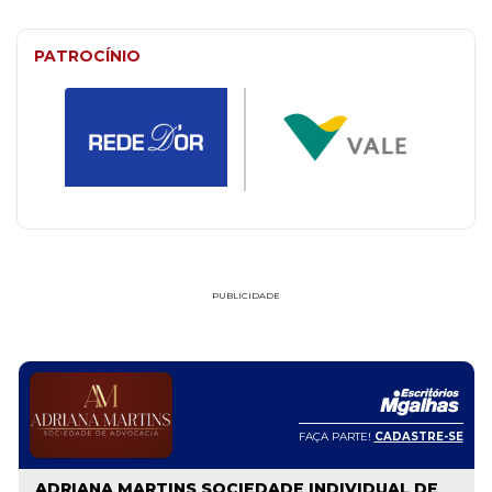
PATROCÍNIO
PUBLICIDADE
FAÇA PARTE!
CADASTRE-SE
ADRIANA MARTINS SOCIEDADE INDIVIDUAL DE