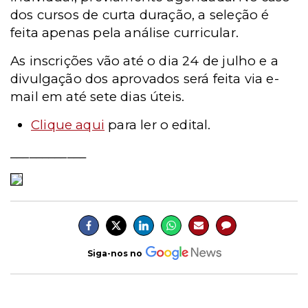
dos cursos de curta duração, a seleção é
feita apenas pela análise curricular.
As inscrições vão até o dia 24 de julho e a
divulgação dos aprovados será feita via e-
mail em até sete dias úteis.
Clique aqui
para ler o edital.
____________
Siga-nos no