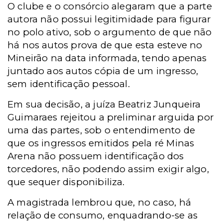
O clube e o consórcio alegaram que a parte
autora não possui legitimidade para figurar
no polo ativo, sob o argumento de que não
há nos autos prova de que esta esteve no
Mineirão na data informada, tendo apenas
juntado aos autos cópia de um ingresso,
sem identificação pessoal.
Em sua decisão, a juíza Beatriz Junqueira
Guimaraes rejeitou a preliminar arguida por
uma das partes, sob o entendimento de
que os ingressos emitidos pela ré Minas
Arena não possuem identificação dos
torcedores, não podendo assim exigir algo,
que sequer disponibiliza.
A magistrada lembrou que, no caso, há
relação de consumo, enquadrando-se as