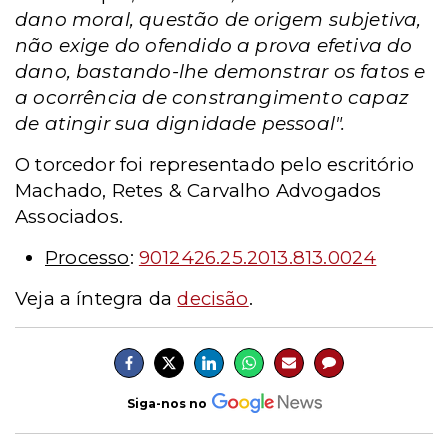
dano moral, questão de origem subjetiva,
não exige do ofendido a prova efetiva do
dano, bastando-lhe demonstrar os fatos e
a ocorrência de constrangimento capaz
de atingir sua dignidade pessoal".
O torcedor foi representado pelo escritório
Machado, Retes & Carvalho Advogados
Associados.
Processo
:
9012426.25.2013.813.0024
Veja a íntegra da
decisão
.
Siga-nos no