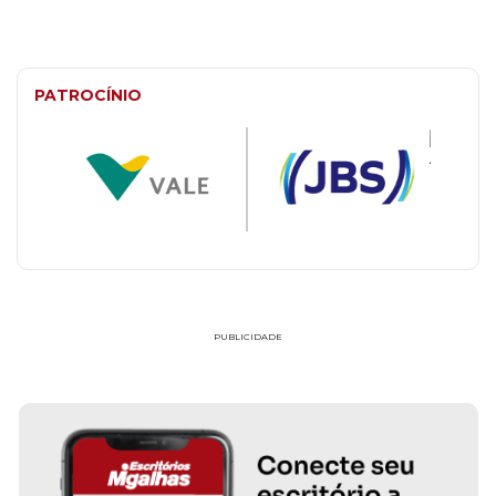
PATROCÍNIO
PUBLICIDADE