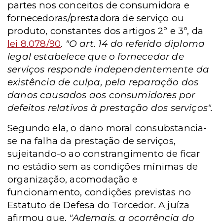
partes nos conceitos de consumidora e
fornecedoras/prestadora de serviço ou
produto, constantes dos artigos 2º e 3º, da
lei 8.078/90
.
"O art. 14 do referido diploma
legal estabelece que o fornecedor de
serviços responde independentemente da
existência de culpa, pela reparação dos
danos causados aos consumidores por
defeitos relativos à prestação dos serviços".
Segundo ela, o dano moral consubstancia-
se na falha da prestação de serviços,
sujeitando-o ao constrangimento de ficar
no estádio sem as condições mínimas de
organização, acomodação e
funcionamento, condições previstas no
Estatuto de Defesa do Torcedor. A juíza
afirmou que,
"Ademais, a ocorrência do