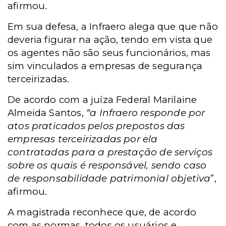
afirmou.
Em sua defesa, a Infraero alega que que não
deveria figurar na ação, tendo em vista que
os agentes não são seus funcionários, mas
sim vinculados a empresas de segurança
terceirizadas.
De acordo com a juíza Federal Marilaine
Almeida Santos,
“a Infraero responde por
atos praticados pelos prepostos das
empresas terceirizadas por ela
contratadas para a prestação de serviços
sobre os quais é responsável, sendo caso
de responsabilidade patrimonial objetiva
”,
afirmou.
A magistrada reconhece que, de acordo
com as normas, todos os usuários e