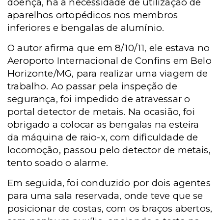
doença, há a necessidade de utilização de
aparelhos ortopédicos nos membros
inferiores e bengalas de alumínio.
O autor afirma que em 8/10/11, ele estava no
Aeroporto Internacional de Confins em Belo
Horizonte/MG, para realizar uma viagem de
trabalho. Ao passar pela inspeção de
segurança, foi impedido de atravessar o
portal detector de metais.
Na ocasião, foi
obrigado a colocar as bengalas na esteira
da máquina de raio-x, com dificuldade de
locomoção, passou pelo detector de metais,
tento soado o alarme.
Em seguida, foi conduzido por dois agentes
para uma sala reservada, onde teve que se
posicionar de costas, com os braços abertos,