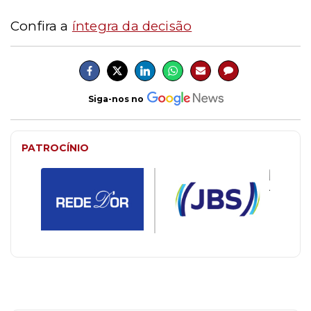
Confira a
íntegra da decisão
Siga-nos no
PATROCÍNIO