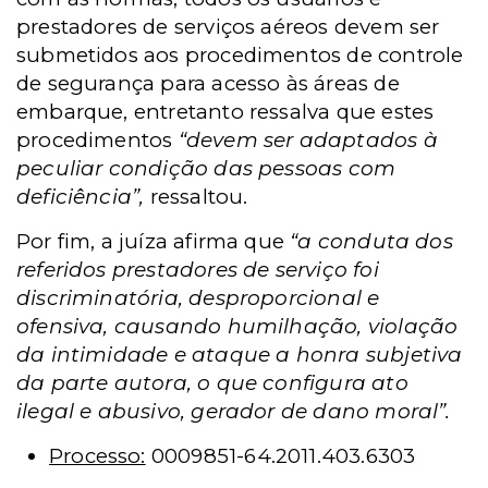
prestadores de serviços aéreos devem ser
submetidos aos procedimentos de controle
de segurança para acesso às áreas de
embarque, entretanto ressalva que estes
procedimentos
“devem ser adaptados à
peculiar condição das pessoas com
deficiência”,
ressaltou.
Por fim, a juíza afirma que
“a conduta dos
referidos prestadores de serviço foi
discriminatória, desproporcional e
ofensiva, causando humilhação, violação
da intimidade e ataque a honra subjetiva
da parte autora, o que configura ato
ilegal e abusivo, gerador de dano moral”.
Processo:
0009851-64.2011.403.6303