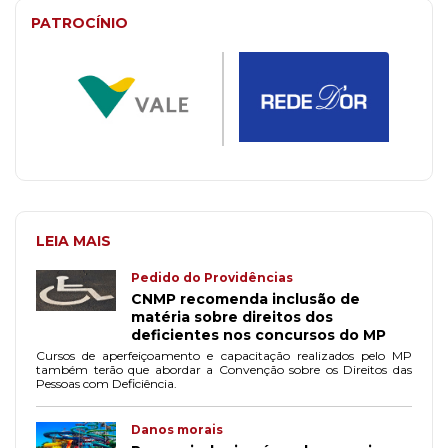
PATROCÍNIO
LEIA MAIS
Pedido do Providências
CNMP recomenda inclusão de
matéria sobre direitos dos
deficientes nos concursos do MP
Cursos de aperfeiçoamento e capacitação realizados pelo MP
também terão que abordar a Convenção sobre os Direitos das
Pessoas com Deficiência.
Danos morais