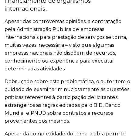
financiamento de organismos
internacionais.
Apesar das controversas opiniões, a contratação
pela Administração Pública de empresas
internacionais para prestação de serviços se torna,
muitas vezes, necessária – visto que algumas
empresas nacionais não dispõem de recursos,
conhecimento ou experiência para executar
determinadas atividades.
Debruçado sobre esta problemática, o autor tem o
cuidado de examinar minuciosamente as questões
práticas referentes à participação de licitantes
estrangeiros as regras editadas pelo BID, Banco
Mundial e PNUD sobre contratos e recursos
provenientes dos mesmos.
Apesar da complexidade do tema, a obra permite