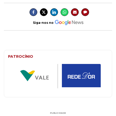
Siga-nos no
PATROCÍNIO
PUBLICIDADE