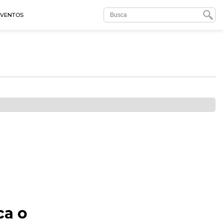
EVENTOS
ca o