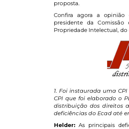
proposta.
Confira agora a opiniã
presidente da Comissão 
Propriedade Intelectual, do 
1. Foi instaurada uma CPI 
CPI que foi elaborado o P
distribuição dos direitos
deficiências do Ecad até 
Helder:
As principais defi