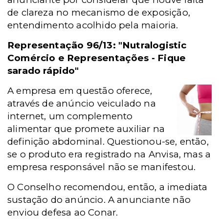
de clareza no mecanismo de exposição,
entendimento acolhido pela maioria.
Representação 96/13:
"Nutralogistic
Comércio e Representações - Fique
sarado rápido"
A empresa em questão oferece,
através de anúncio veiculado na
internet, um complemento
alimentar que promete auxiliar na
definição abdominal. Questionou-se, então,
se o produto era registrado na Anvisa, mas a
empresa responsável não se manifestou.
O Conselho recomendou, então, a imediata
sustação do anúncio. A anunciante não
enviou defesa ao Conar.