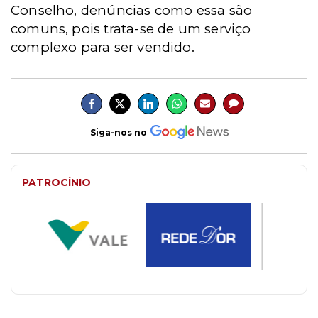
Conselho, denúncias como essa são
comuns, pois trata-se de um serviço
complexo para ser vendido.
Siga-nos no
PATROCÍNIO