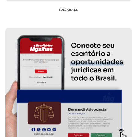
PUBLICIDADE