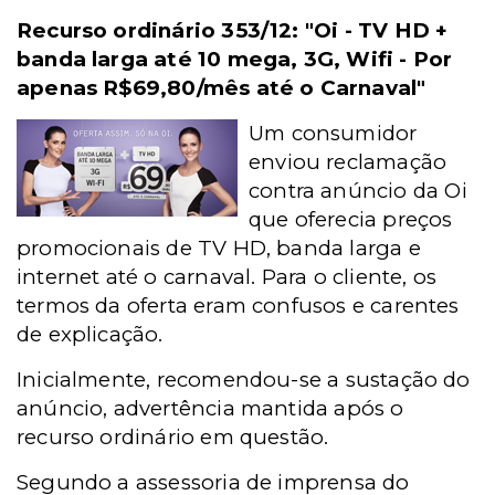
Recurso ordinário 353/12:
"Oi - TV HD +
banda larga
até 10 mega, 3G, Wifi - Por
apenas R$69,80/mês até o Carnaval"
Um consumidor
enviou reclamação
contra anúncio da Oi
que oferecia preços
promocionais de TV HD, banda larga e
internet até o carnaval. Para o cliente, os
termos da oferta eram confusos e carentes
de explicação.
Inicialmente, recomendou-se a sustação do
anúncio, advertência mantida após o
recurso ordinário em questão.
Segundo a assessoria de imprensa do