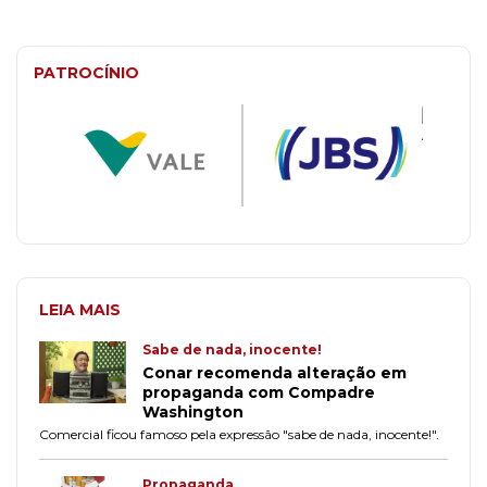
PATROCÍNIO
LEIA MAIS
Sabe de nada, inocente!
Conar recomenda alteração em
propaganda com Compadre
Washington
Comercial ficou famoso pela expressão "sabe de nada, inocente!".
Propaganda