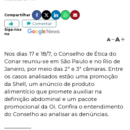
Compartilhar
Comentar
Siga-nos
no
A
A
Nos dias 17 e 18/7, o Conselho de Ética do
Conar reuniu-se em São Paulo e no Rio de
Janeiro, por meio das 2ª e 3ª câmaras. Entre
os casos analisados estão uma promoção
da Shell, um anúncio de produto
alimentício que promete auxiliar na
definição abdominal e um pacote
promocional da Oi. Confira o entendimento
do Conselho ao analisar as denúncias.
__________