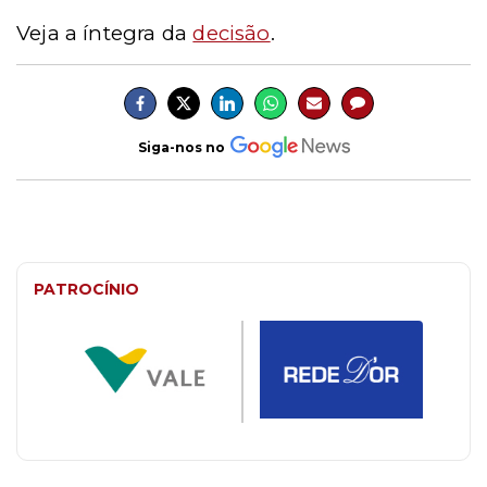
Veja a íntegra da
decisão
.
Siga-nos no
PATROCÍNIO