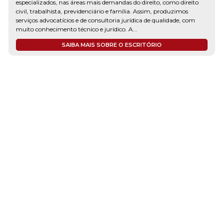
especializados, nas áreas mais demandas do direito, como direito
civil, trabalhista, previdenciário e família. Assim, produzimos
serviços advocatícios e de consultoria jurídica de qualidade, com
muito conhecimento técnico e jurídico. A...
SAIBA MAIS SOBRE O ESCRITÓRIO