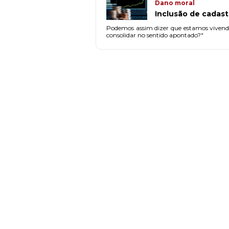
Dano moral
Inclusão de cadas
Podemos assim dizer que estamos vivendo 
consolidar no sentido apontado?"