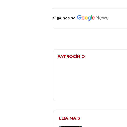
Siga-nos no
PATROCÍNIO
LEIA MAIS