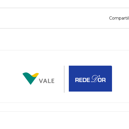
Compartil