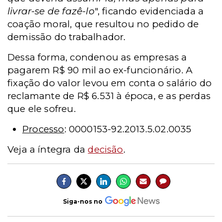
livrar-se de fazê-lo
", ficando evidenciada a
coação moral, que resultou no pedido de
demissão do trabalhador.
Dessa forma, condenou as empresas a
pagarem R$ 90 mil ao ex-funcionário. A
fixação do valor levou em conta o salário do
reclamante de R$ 6.531 à época, e as perdas
que ele sofreu.
Processo
: 0000153-92.2013.5.02.0035
Veja a íntegra da
decisão
.
Siga-nos no