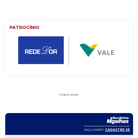
PATROCÍNIO
PUBLICIDADE
FAÇA PARTE!
CADASTRE-SE