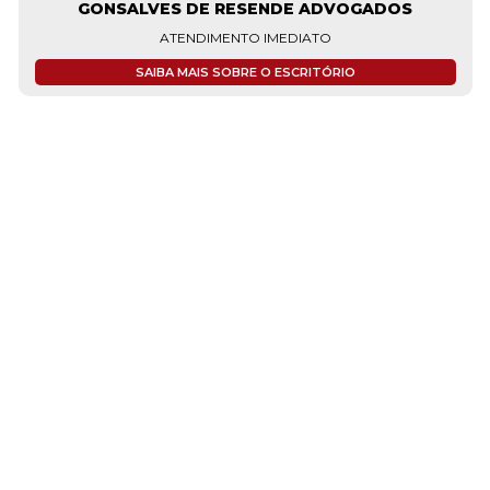
GONSALVES DE RESENDE ADVOGADOS
ATENDIMENTO IMEDIATO
SAIBA MAIS SOBRE O ESCRITÓRIO