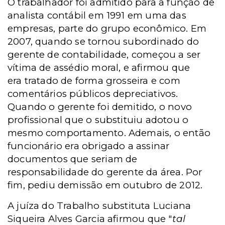
O trabalhador foi admitido para a função de
analista contábil em 1991 em uma das
empresas, parte do grupo econômico. Em
2007, quando se tornou subordinado do
gerente de contabilidade, começou a ser
vítima de assédio moral, e afirmou que
era tratado de forma grosseira e com
comentários públicos depreciativos.
Quando o gerente foi demitido, o novo
profissional que o substituiu adotou o
mesmo comportamento. Ademais, o então
funcionário era obrigado a assinar
documentos que seriam de
responsabilidade do gerente da área. Por
fim, pediu demissão em outubro de 2012.
A juíza do Trabalho substituta Luciana
Siqueira Alves Garcia afirmou que "
tal