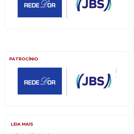
PATROCÍNIO
LEIA MAIS