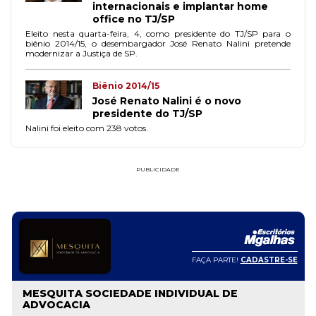
internacionais e implantar home
office no TJ/SP
Eleito nesta quarta-feira, 4, como presidente do TJ/SP para o
biênio 2014/15, o desembargador José Renato Nalini pretende
modernizar a Justiça de SP.
Biênio 2014/15
José Renato Nalini é o novo
presidente do TJ/SP
Nalini foi eleito com 238 votos.
PUBLICIDADE
FAÇA PARTE!
CADASTRE-SE
MESQUITA SOCIEDADE INDIVIDUAL DE
ADVOCACIA