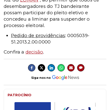
desembargadores do TJ bandeirante
possam participar do pleito eletivo e
concedeu a liminar para suspender o
processo eleitoral.
Pedido de providências
: 0005039-
51.2013.2.00.0000
Confira a
decisão
.
Siga-nos no
PATROCÍNIO