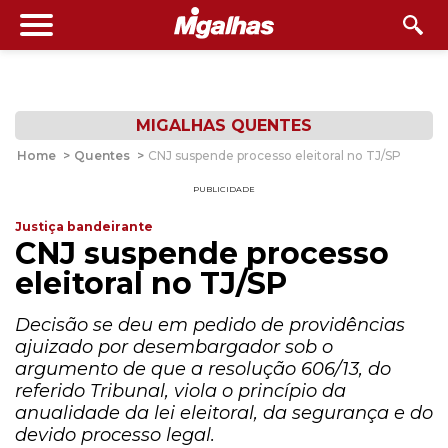
MIGALHAS QUENTES
Home
>
Quentes
>
CNJ suspende processo eleitoral no TJ/SP
PUBLICIDADE
Justiça bandeirante
CNJ suspende processo
eleitoral no TJ/SP
Decisão se deu em pedido de providências
ajuizado por desembargador sob o
argumento de que a resolução 606/13, do
referido Tribunal, viola o princípio da
anualidade da lei eleitoral, da segurança e do
devido processo legal.