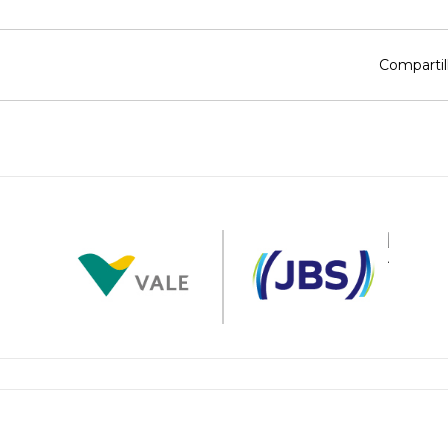
Compartil