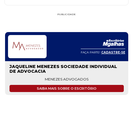
PUBLICIDADE
FAÇA PARTE!
CADASTRE-SE
JAQUELINE MENEZES SOCIEDADE INDIVIDUAL
DE ADVOCACIA
MENEZES ADVOGADOS
SAIBA MAIS SOBRE O ESCRITÓRIO