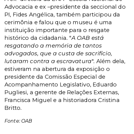
Advocacia e ex –presidente da seccional do
PI, Fides Angélica, também participou da
cerimônia e falou que o museu é uma
instituição importante para o resgate
histórico da cidadania. "
A OAB está
resgatando a memória de tantos
advogados, que a custa de sacrifício,
lutaram contra a escravatura
". Além dela,
estiveram na abertura da exposição o
presidente da Comissão Especial de
Acompanhamento Legislativo, Eduardo
Pugliesi, a gerente de Relações Externas,
Francisca Miguel e a historiadora Cristina
Britto.
Fonte: OAB