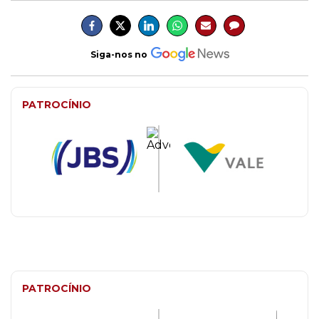
Siga-nos no
PATROCÍNIO
PATROCÍNIO