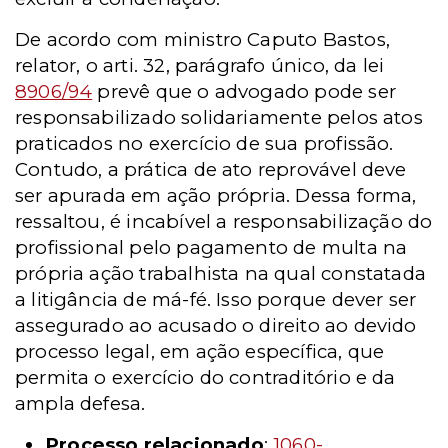
De acordo com ministro Caputo Bastos,
relator, o arti. 32, parágrafo único, da lei
8906/94
prevê que o advogado pode ser
responsabilizado solidariamente pelos atos
praticados no exercício de sua profissão.
Contudo, a prática de ato reprovável deve
ser apurada em ação própria. Dessa forma,
ressaltou, é incabível a responsabilização do
profissional pelo pagamento de multa na
própria ação trabalhista na qual constatada
a litigância de má-fé. Isso porque dever ser
assegurado ao acusado o direito ao devido
processo legal, em ação específica, que
permita o exercício do contraditório e da
ampla defesa.
Processo relacionado
:
1060-