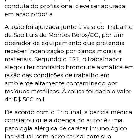
conduta do profissional deve ser apurada
em ação própria.
A ação foi ajuizada junto à vara do Trabalho
de São Luís de Montes Belos/GO, por um
operador de equipamento que pretendia
receber indenização por danos morais e
materiais. Segundo o TST, o trabalhador
alegou ter contraído bronquite asmática em
razão das condições de trabalho em
ambiente altamente contaminado por
resíduos metálicos. À causa foi dado o valor
de R$ 500 mil.
De acordo com o Tribunal, a perícia médica
constatou que a doença do autor é uma
patologia alérgica de caráter imunológico
individual, sem nexo causal com sua