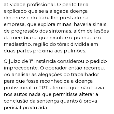
atividade profissional. O perito teria
explicado que se a alegada doença
decorresse do trabalho prestado na
empresa, que explora minas, haveria sinais
de progressão dos sintomas, além de lesões
da membrana que recobre o pulmão e o
mediastino, região do tórax dividida em
duas partes próxima aos pulmões.
O juízo de 1ª instância considerou o pedido
improcedente. O operador então recorreu.
Ao analisar as alegações do trabalhador
para que fosse reconhecida a doença
profissional, o TRT afirmou que não havia
nos autos nada que permitisse alterar a
conclusão da sentença quanto à prova
pericial produzida.