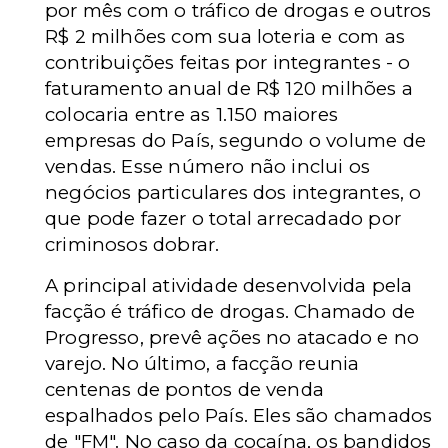
por mês com o tráfico de drogas e outros
R$ 2 milhões com sua loteria e com as
contribuições feitas por integrantes - o
faturamento anual de R$ 120 milhões a
colocaria entre as 1.150 maiores
empresas do País, segundo o volume de
vendas. Esse número não inclui os
negócios particulares dos integrantes, o
que pode fazer o total arrecadado por
criminosos dobrar.
A principal atividade desenvolvida pela
facção é tráfico de drogas. Chamado de
Progresso, prevê ações no atacado e no
varejo. No último, a facção reunia
centenas de pontos de venda
espalhados pelo País. Eles são chamados
de "FM". No caso da cocaína, os bandidos