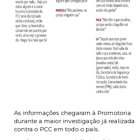
As informações chegaram à Promotoria
durante a maior investigação já realizada
contra o PCC em todo o país.