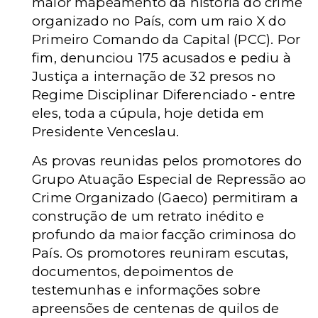
maior mapeamento da história do crime
organizado no País, com um raio X do
Primeiro Comando da Capital (PCC). Por
fim, denunciou 175 acusados e pediu à
Justiça a internação de 32 presos no
Regime Disciplinar Diferenciado - entre
eles, toda a cúpula, hoje detida em
Presidente Venceslau.
As provas reunidas pelos promotores do
Grupo Atuação Especial de Repressão ao
Crime Organizado (Gaeco) permitiram a
construção de um retrato inédito e
profundo da maior facção criminosa do
País. Os promotores reuniram escutas,
documentos, depoimentos de
testemunhas e informações sobre
apreensões de centenas de quilos de