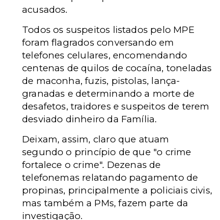
acusados.
Todos os suspeitos listados pelo MPE
foram flagrados conversando em
telefones celulares, encomendando
centenas de quilos de cocaína, toneladas
de maconha, fuzis, pistolas, lança-
granadas e determinando a morte de
desafetos, traidores e suspeitos de terem
desviado dinheiro da Família.
Deixam, assim, claro que atuam
segundo o princípio de que "o crime
fortalece o crime". Dezenas de
telefonemas relatando pagamento de
propinas, principalmente a policiais civis,
mas também a PMs, fazem parte da
investigação.