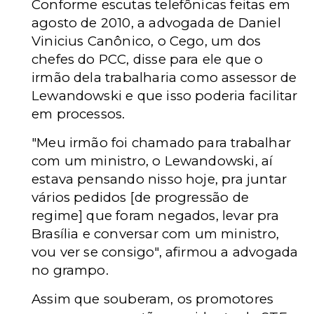
Conforme escutas telefônicas feitas em
agosto de 2010, a advogada de Daniel
Vinicius Canônico, o Cego, um dos
chefes do PCC, disse para ele que o
irmão dela trabalharia como assessor de
Lewandowski e que isso poderia facilitar
em processos.
"Meu irmão foi chamado para trabalhar
com um ministro, o Lewandowski, aí
estava pensando nisso hoje, pra juntar
vários pedidos [de progressão de
regime] que foram negados, levar pra
Brasília e conversar com um ministro,
vou ver se consigo", afirmou a advogada
no grampo.
Assim que souberam, os promotores