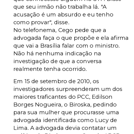
que seu irmão não trabalha lá. "A
acusação é um absurdo e eu tenho
como provar", disse.
No telefonema, Cego pede que a
advogada faça o que propõe e ela afirma
que vai a Brasília falar com o ministro.
Não há nenhuma indicação na
investigação de que a conversa
realmente tenha ocorrido.
Em 15 de setembro de 2010, os
investigadores surpreenderam um dos
maiores traficantes do PCC, Edilson
Borges Nogueira, o Biroska, pedindo
para sua mulher que procurasse uma
advogada identificada como Lucy de
Lima. A advogada devia contatar um