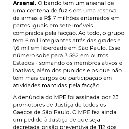
Arsenal.
O bando tem um arsenal de
uma centena de fuzis em uma reserva
de armas e R$ 7 milhões enterrados em
partes iguais em sete imóveis
comprados pela facção. Ao todo, o grupo
tem 6 mil integrantes atrás das grades e
1,6 mil em liberdade em São Paulo. Esse
número sobe para 3.582 em outros
Estados - somando os membros ativos e
inativos, além dos punidos e os que não
têm mais cargos ou participação em
atividades mantidas pela facção.
A denúncia do MPE foi assinada por 23
promotores de Justiça de todos os
Gaecos de São Paulo. O MPE fez ainda
um pedido à Justiça de que seja
decretada prisão preventiva de 112 dos