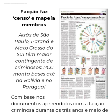
__________
Facção faz
'censo' e mapeia
membros
Atrás de São
Paulo, Paraná e
Mato Grosso do
Sul têm maior
contingente de
criminosos; PCC
monta bases até
na Bolívia e no
Paraguai
Com base nos
documentos apreendidos com a facção
criminosa durante os três anos e meio de