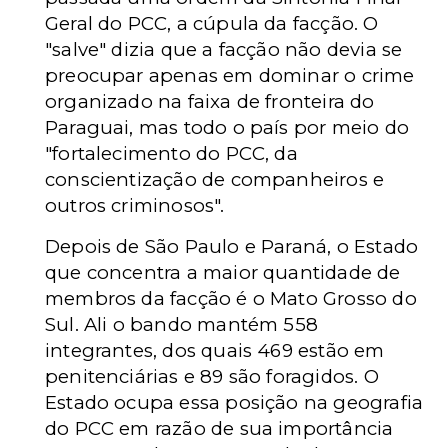
Geral do PCC, a cúpula da facção. O
"salve" dizia que a facção não devia se
preocupar apenas em dominar o crime
organizado na faixa de fronteira do
Paraguai, mas todo o país por meio do
"fortalecimento do PCC, da
conscientização de companheiros e
outros criminosos".
Depois de São Paulo e Paraná, o Estado
que concentra a maior quantidade de
membros da facção é o Mato Grosso do
Sul. Ali o bando mantém 558
integrantes, dos quais 469 estão em
penitenciárias e 89 são foragidos. O
Estado ocupa essa posição na geografia
do PCC em razão de sua importância