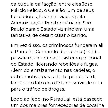
da cúpula da facção, entre eles José
Márcio Felício, o Geleião, um de seus
fundadores, foram enviados pela
Administração Penitenciária de São
Paulo para o Estado vizinho em uma
tentativa de desarticular o bando.
Em vez disso, os criminosos fundaram ali
o Primeiro Comando do Paraná (PCP) e
passaram a dominar o sistema prisional
do Estado, liderando rebeliões e fugas.
Além do enraizamento nas cadeias, o
outro motivo para a forte presença da
facção é o fato de o Estado servir de rota
para o tráfico de drogas.
Logo ao lado, no Paraguai, está baseado
um dos maiores fornecedores de cocaína