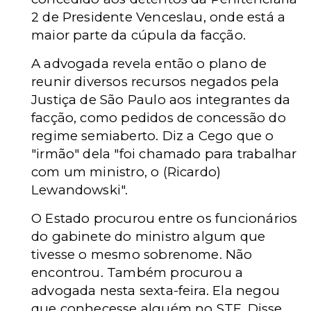
2 de Presidente Venceslau, onde está a
maior parte da cúpula da facção.
A advogada revela então o plano de
reunir diversos recursos negados pela
Justiça de São Paulo aos integrantes da
facção, como pedidos de concessão do
regime semiaberto. Diz a Cego que o
"irmão" dela "foi chamado para trabalhar
com um ministro, o (Ricardo)
Lewandowski".
O Estado procurou entre os funcionários
do gabinete do ministro algum que
tivesse o mesmo sobrenome. Não
encontrou. Também procurou a
advogada nesta sexta-feira. Ela negou
que conhecesse alguém no STF. Disse