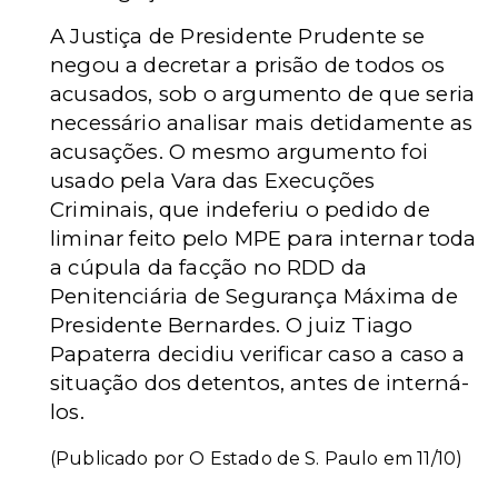
A Justiça de Presidente Prudente se
negou a decretar a prisão de todos os
acusados, sob o argumento de que seria
necessário analisar mais detidamente as
acusações. O mesmo argumento foi
usado pela Vara das Execuções
Criminais, que indeferiu o pedido de
liminar feito pelo MPE para internar toda
a cúpula da facção no RDD da
Penitenciária de Segurança Máxima de
Presidente Bernardes. O juiz Tiago
Papaterra decidiu verificar caso a caso a
situação dos detentos, antes de interná-
los.
(Publicado por O Estado de S. Paulo em 11/10)