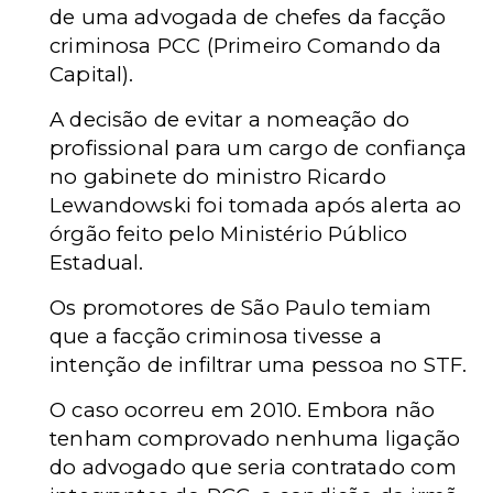
de uma advogada de chefes da facção
criminosa PCC (Primeiro Comando da
Capital).
A decisão de evitar a nomeação do
profissional para um cargo de confiança
no gabinete do ministro Ricardo
Lewandowski foi tomada após alerta ao
órgão feito pelo Ministério Público
Estadual.
Os promotores de São Paulo temiam
que a facção criminosa tivesse a
intenção de infiltrar uma pessoa no STF.
O caso ocorreu em 2010. Embora não
tenham comprovado nenhuma ligação
do advogado que seria contratado com