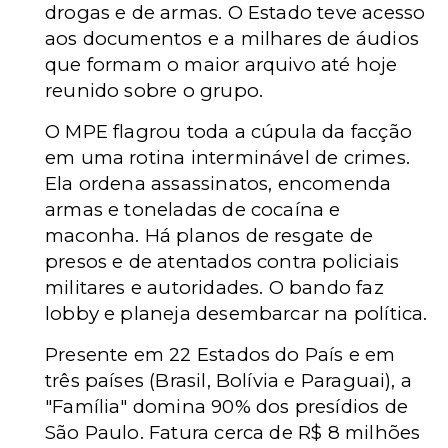
drogas e de armas. O Estado teve acesso
aos documentos e a milhares de áudios
que formam o maior arquivo até hoje
reunido sobre o grupo.
O MPE flagrou toda a cúpula da facção
em uma rotina interminável de crimes.
Ela ordena assassinatos, encomenda
armas e toneladas de cocaína e
maconha. Há planos de resgate de
presos e de atentados contra policiais
militares e autoridades. O bando faz
lobby e planeja desembarcar na política.
Presente em 22 Estados do País e em
três países (Brasil, Bolívia e Paraguai), a
"Família" domina 90% dos presídios de
São Paulo. Fatura cerca de R$ 8 milhões