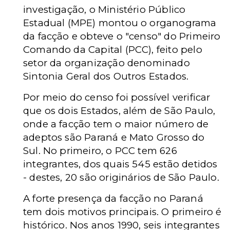
investigação, o Ministério Público
Estadual (MPE) montou o organograma
da facção e obteve o "censo" do Primeiro
Comando da Capital (PCC), feito pelo
setor da organização denominado
Sintonia Geral dos Outros Estados.
Por meio do censo foi possível verificar
que os dois Estados, além de São Paulo,
onde a facção tem o maior número de
adeptos são Paraná e Mato Grosso do
Sul. No primeiro, o PCC tem 626
integrantes, dos quais 545 estão detidos
- destes, 20 são originários de São Paulo.
A forte presença da facção no Paraná
tem dois motivos principais. O primeiro é
histórico. Nos anos 1990, seis integrantes