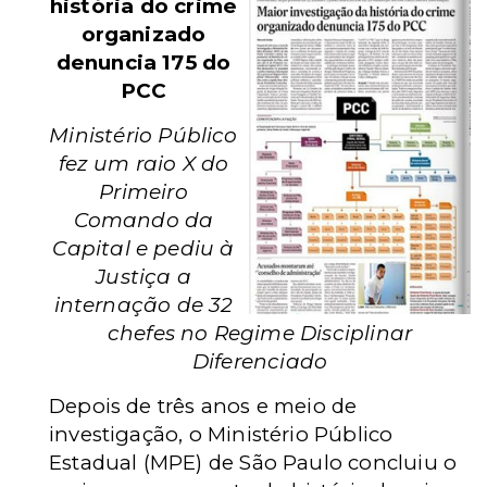
história do crime
organizado
denuncia 175 do
PCC
Ministério Público
fez um raio X do
Primeiro
Comando da
Capital e pediu à
Justiça a
internação de 32
chefes no Regime Disciplinar
Diferenciado
Depois de três anos e meio de
investigação, o Ministério Público
Estadual (MPE) de São Paulo concluiu o