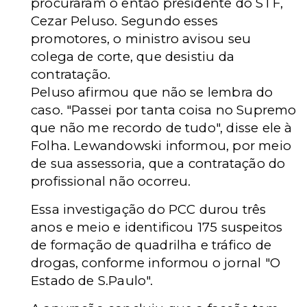
procuraram o então presidente do STF,
Cezar Peluso. Segundo esses
promotores, o ministro avisou seu
colega de corte, que desistiu da
contratação.
Peluso afirmou que não se lembra do
caso. "Passei por tanta coisa no Supremo
que não me recordo de tudo", disse ele à
Folha. Lewandowski informou, por meio
de sua assessoria, que a contratação do
profissional não ocorreu.
Essa investigação do PCC durou três
anos e meio e identificou 175 suspeitos
de formação de quadrilha e tráfico de
drogas, conforme informou o jornal "O
Estado de S.Paulo".