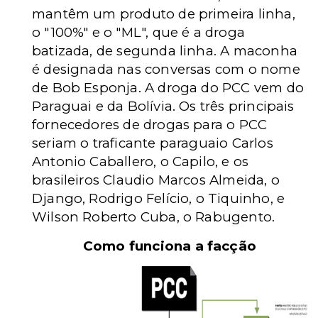
mantêm um produto de primeira linha,
o "100%" e o "ML", que é a droga
batizada, de segunda linha. A maconha
é designada nas conversas com o nome
de Bob Esponja. A droga do PCC vem do
Paraguai e da Bolívia. Os três principais
fornecedores de drogas para o PCC
seriam o traficante paraguaio Carlos
Antonio Caballero, o Capilo, e os
brasileiros Claudio Marcos Almeida, o
Django, Rodrigo Felício, o Tiquinho, e
Wilson Roberto Cuba, o Rabugento.
Como funciona a facção