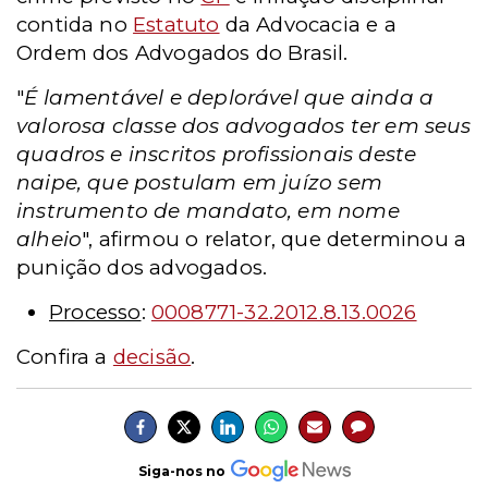
contida no
Estatuto
da Advocacia e a
Ordem dos Advogados do Brasil.
"
É lamentável e deplorável que ainda a
valorosa classe dos advogados ter em seus
quadros e inscritos profissionais deste
naipe, que postulam em juízo sem
instrumento de mandato, em nome
alheio
", afirmou o relator, que determinou a
punição dos advogados.
Processo
:
0008771-32.2012.8.13.0026
Confira a
decisão
.
Siga-nos no