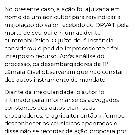
No presente caso, a ação foi ajuizada em
nome de um agricultor para reivindicar a
majoração do valor recebido do DPVAT pela
morte de seu pai em um acidente
automobilístico. O juízo de 1ª instância
considerou o pedido improcedente e foi
interposto recurso. Após análise do
processo, os desembargadores da 11ª
câmara Cível observaram que não constam
dos autos instrumento de mandato.
Diante da irregularidade, o autor foi
intimado para informar se os advogados
constantes dos autos eram seus
procuradores. O agricultor então informou
desconhecer os causídicos apontados e
disse não se recordar de ação proposta por