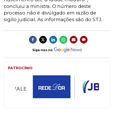
concluiu a ministra.
O número deste
processo não é divulgado em razão de
sigilo judicial. As informações são do STJ.
Siga-nos no
PATROCÍNIO