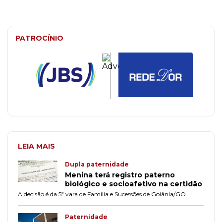
PATROCÍNIO
LEIA MAIS
Dupla paternidade
Menina terá registro paterno
biológico e socioafetivo na certidão
A decisão é da 5ª vara de Família e Sucessões de Goiânia/GO.
Paternidade