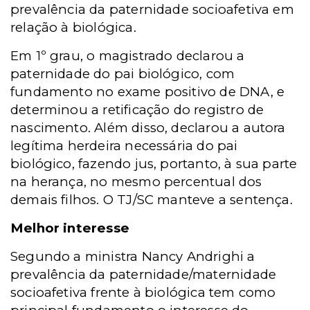
prevalência da paternidade socioafetiva em
relação à biológica.
Em 1º grau, o magistrado declarou a
paternidade do pai biológico, com
fundamento no exame positivo de DNA, e
determinou a retificação do registro de
nascimento. Além disso, declarou a autora
legítima herdeira necessária do pai
biológico, fazendo jus, portanto, à sua parte
na herança, no mesmo percentual dos
demais filhos. O TJ/SC manteve a sentença.
Melhor interesse
Segundo a ministra Nancy Andrighi a
prevalência da paternidade/maternidade
socioafetiva frente à biológica tem como