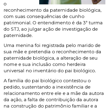
o
reconhecimento da paternidade biológica,
com suas consequências de cunho
patrimonial. O entendimento é da 3ª turma
do STJ, ao julgar ação de investigação de
paternidade.
Uma menina foi registrada pelo marido de
sua mãe e pretendia o reconhecimento da
paternidade biológica, a alteração de seu
nome e sua inclusão como herdeira
universal no inventário do pai biológico.
A família do pai biológico contestou o
pedido, sustentando a inexistência de
relacionamento entre ele e a mãe da autora
da ação, a falta de contribuição da autora
na construção do patrimônio familiar e a