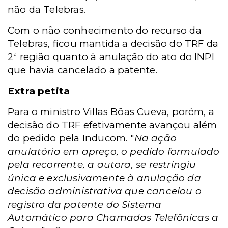
não da Telebras.
Com o não conhecimento do recurso da
Telebras, ficou mantida a decisão do TRF da
2ª região quanto à anulação do ato do INPI
que havia cancelado a patente.
Extra petita
Para o ministro Villas Bôas Cueva, porém, a
decisão do TRF efetivamente avançou além
do pedido pela Inducom. "
Na ação
anulatória em apreço, o pedido formulado
pela recorrente, a autora, se restringiu
única e exclusivamente à anulação da
decisão administrativa que cancelou o
registro da patente do Sistema
Automático para Chamadas Telefônicas a