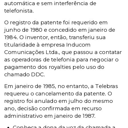
automática e sem interferência de
telefonista.
O registro da patente foi requerido em
junho de 1980 e concedido em janeiro de
1984. O inventor, então, transferiu sua
titularidade à empresa Inducom
Comunicações Ltda., que passou a contatar
as operadoras de telefonia para negociar o
pagamento dos royalties pelo uso do
chamado DDC.
Em janeiro de 1985, no entanto, a Telebras
requereu o cancelamento da patente. O
registro foi anulado em julho do mesmo
ano, decisão confirmada em recurso
administrativo em janeiro de 1987.
Conheça a dona da voz da chamada a