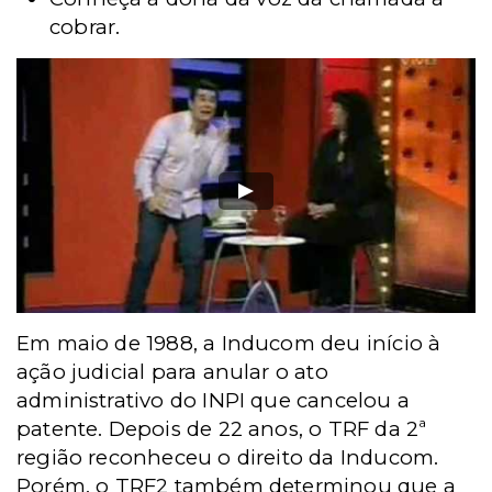
cobrar.
Em maio de 1988, a Inducom deu início à
ação judicial para anular o ato
administrativo do INPI que cancelou a
patente. Depois de 22 anos, o TRF da 2ª
região reconheceu o direito da Inducom.
Porém, o TRF2 também determinou que a