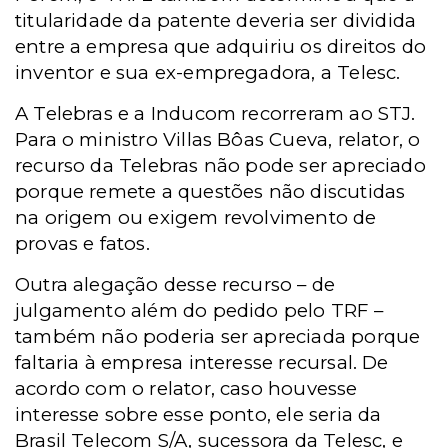
titularidade da patente deveria ser dividida
entre a empresa que adquiriu os direitos do
inventor e sua ex-empregadora, a Telesc.
A Telebras e a Inducom recorreram ao STJ.
Para o ministro Villas Bôas Cueva, relator, o
recurso da Telebras não pode ser apreciado
porque remete a questões não discutidas
na origem ou exigem revolvimento de
provas e fatos.
Outra alegação desse recurso – de
julgamento além do pedido pelo TRF –
também não poderia ser apreciada porque
faltaria à empresa interesse recursal. De
acordo com o relator, caso houvesse
interesse sobre esse ponto, ele seria da
Brasil Telecom S/A, sucessora da Telesc, e