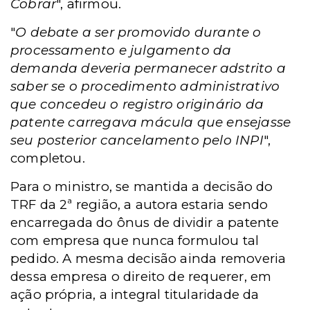
Cobrar
", afirmou.
"
O debate a ser promovido durante o
processamento e julgamento da
demanda deveria permanecer adstrito a
saber se o procedimento administrativo
que concedeu o registro originário da
patente carregava mácula que ensejasse
seu posterior cancelamento pelo INPI
",
completou.
Para o ministro, se mantida a decisão do
TRF da 2ª região, a autora estaria sendo
encarregada do ônus de dividir a patente
com empresa que nunca formulou tal
pedido. A mesma decisão ainda removeria
dessa empresa o direito de requerer, em
ação própria, a integral titularidade da