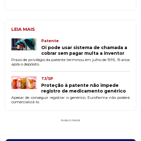
LEIA MAIS
Patente
Oi pode usar sistema de chamada a
cobrar sem pagar multa a inventor
Prazo de privilégio da patente terminou em julho de 1995, 15 anos
após o depósito.
TJ/SP
Proteção à patente não impede
registro de medicamento genérico
Apesar de conseguir registrar o genérico, Eurofarma não poderá
comercializá-lo.
PUBLICIDADE