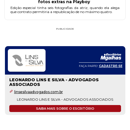
fotos extras na Playboy
Edição especial tinha seis fotografias da atriz, quando ela alega
que contrato permitiria a republicação de no máximo quatro.
PUBLICIDADE
FAÇA PARTE!
CADASTRE-SE
LEONARDO LINS E SILVA - ADVOGADOS
ASSOCIADOS
linsesilvaadvogados.com.br
LEONARDO LINS E SILVA - ADVOGADOS ASSOCIADOS
SAIBA MAIS SOBRE O ESCRITÓRIO