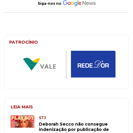
Siga-nos no
PATROCÍNIO
LEIA MAIS
STJ
Deborah Secco não consegue
indenização por publicação de