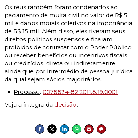
Os réus também foram condenados ao
pagamento de multa civil no valor de R$ 5
mil e danos morais coletivos na importância
de R$ 15 mil. Além disso, eles tiveram seus
direitos políticos suspensos e ficaram
proibidos de contratar com o Poder Público
ou receber benefícios ou incentivos fiscais
ou creditícios, direta ou indiretamente,
ainda que por intermédio de pessoa jurídica
da qual sejam sócios majoritários.
Processo
:
0078824-82.2011.8.19.0001
Veja a íntegra da
decisão
.