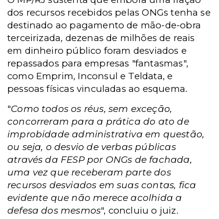
dos recursos recebidos pelas ONGs tenha se
destinado ao pagamento de mão-de-obra
terceirizada, dezenas de milhões de reais
em dinheiro público foram desviados e
repassados para empresas "fantasmas",
como Emprim, Inconsul e Teldata, e
pessoas físicas vinculadas ao esquema.
"
Como todos os réus, sem exceção,
concorreram para a prática do ato de
improbidade administrativa em questão,
ou seja, o desvio de verbas públicas
através da FESP por ONGs de fachada,
uma vez que receberam parte dos
recursos desviados em suas contas, fica
evidente que não merece acolhida a
defesa dos mesmos
", concluiu o juiz.