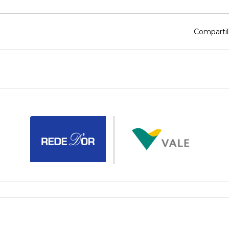
Compartil