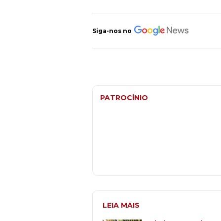
Siga-nos no
PATROCÍNIO
LEIA MAIS