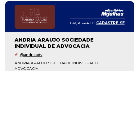
FAÇA PARTE!
CADASTRE-SE
ANDRIA ARAUJO SOCIEDADE
INDIVIDUAL DE ADVOCACIA
@andriaadv
ANDRIA ARAUJO SOCIEDADE INDIVIDUAL DE
ADVOCACIA
SAIBA MAIS SOBRE O ESCRITÓRIO