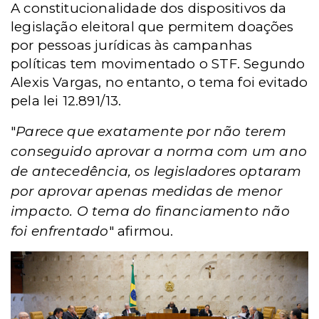
A constitucionalidade dos dispositivos da
legislação eleitoral que permitem doações
por pessoas jurídicas às campanhas
políticas tem movimentado o STF. Segundo
Alexis Vargas, no entanto, o tema foi evitado
pela lei 12.891/13.
"
Parece que exatamente por não terem
conseguido aprovar a norma com um ano
de antecedência, os legisladores optaram
por aprovar apenas medidas de menor
impacto. O tema do financiamento não
foi enfrentado
" afirmou.