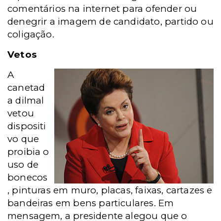
comentários na internet para ofender ou
denegrir a imagem de candidato, partido ou
coligação.
Vetos
A
canetad
a dilmal
vetou
dispositi
vo que
proibia o
uso de
bonecos
, pinturas em muro, placas, faixas, cartazes e
bandeiras em bens particulares. Em
mensagem, a presidente alegou que o