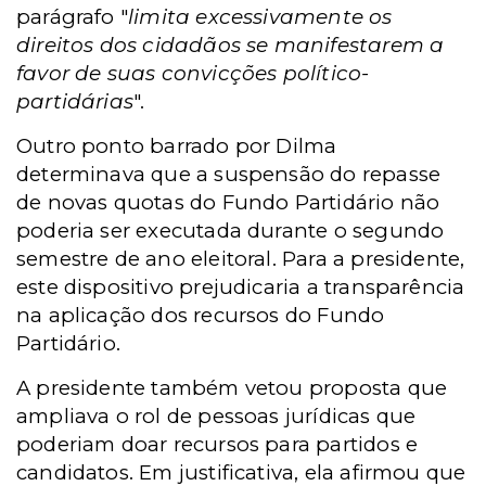
parágrafo "
limita excessivamente os
direitos dos cidadãos se manifestarem a
favor de suas convicções político-
partidárias
".
Outro ponto barrado por Dilma
determinava que a suspensão do repasse
de novas quotas do Fundo Partidário não
poderia ser executada durante o segundo
semestre de ano eleitoral. Para a presidente,
este dispositivo prejudicaria a transparência
na aplicação dos recursos do Fundo
Partidário.
A presidente também vetou proposta que
ampliava o rol de pessoas jurídicas que
poderiam doar recursos para partidos e
candidatos. Em justificativa, ela afirmou que