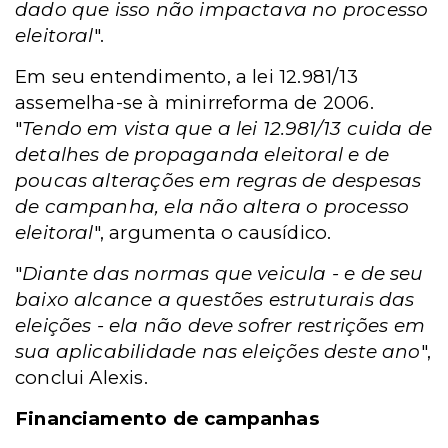
dado que isso não impactava no processo
eleitoral
".
Em seu entendimento, a lei 12.981/13
assemelha-se à minirreforma de 2006.
"
Tendo em vista que a lei 12.981/13 cuida de
detalhes de propaganda eleitoral e de
poucas alterações em regras de despesas
de campanha, ela não altera o processo
eleitoral
", argumenta o causídico.
"
Diante das normas que veicula - e de seu
baixo alcance a questões estruturais das
eleições - ela não deve sofrer restrições em
sua aplicabilidade nas eleições deste ano
",
conclui Alexis.
Financiamento de campanhas