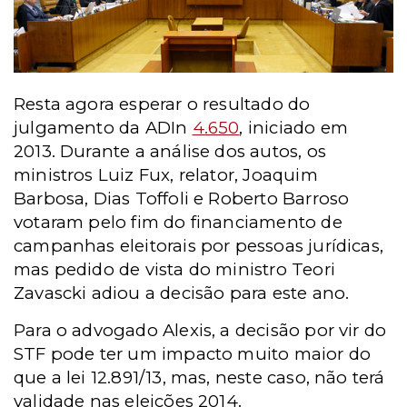
Resta agora esperar o resultado do
julgamento da ADIn
4.650
, iniciado em
2013. Durante a análise dos autos, os
ministros Luiz Fux, relator, Joaquim
Barbosa, Dias Toffoli e Roberto Barroso
votaram pelo fim do financiamento de
campanhas eleitorais por pessoas jurídicas,
mas pedido de vista do ministro Teori
Zavascki adiou a decisão para este ano.
Para o advogado Alexis, a decisão por vir do
STF pode ter um impacto muito maior do
que a lei 12.891/13, mas, neste caso, não terá
validade nas eleições 2014.