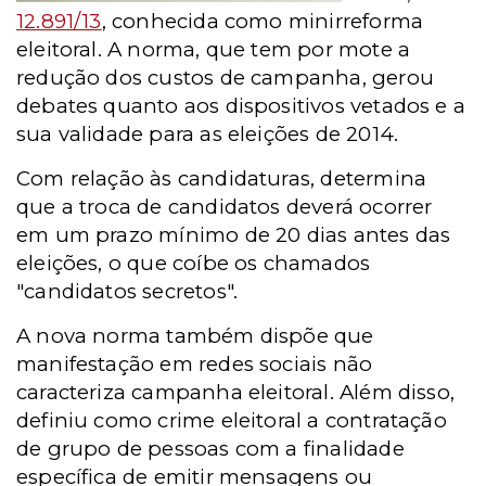
12.891/13
, conhecida como minirreforma
eleitoral. A norma, que tem por mote a
redução dos custos de campanha, gerou
debates quanto aos dispositivos vetados e a
sua validade para as eleições de 2014.
Com relação às candidaturas, determina
que a troca de candidatos deverá ocorrer
em um prazo mínimo de 20 dias antes das
eleições, o que coíbe os chamados
"candidatos secretos".
A nova norma também dispõe que
manifestação em redes sociais não
caracteriza campanha eleitoral. Além disso,
definiu como crime eleitoral a contratação
de grupo de pessoas com a finalidade
específica de emitir mensagens ou