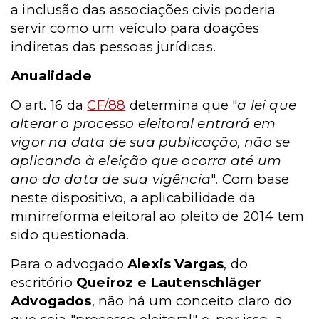
a inclusão das associações civis poderia
servir como um veículo para doações
indiretas das pessoas jurídicas.
Anualidade
O art. 16 da
CF/88
determina que "
a lei que
alterar o processo eleitoral entrará em
vigor na data de sua publicação, não se
aplicando à eleição que ocorra até um
ano da data de sua vigência
". Com base
neste dispositivo, a aplicabilidade da
minirreforma eleitoral ao pleito de 2014 tem
sido questionada.
Para o advogado
Alexis Vargas
, do
escritório
Queiroz e
Lautenschläger
Advogados
, não há um conceito claro do