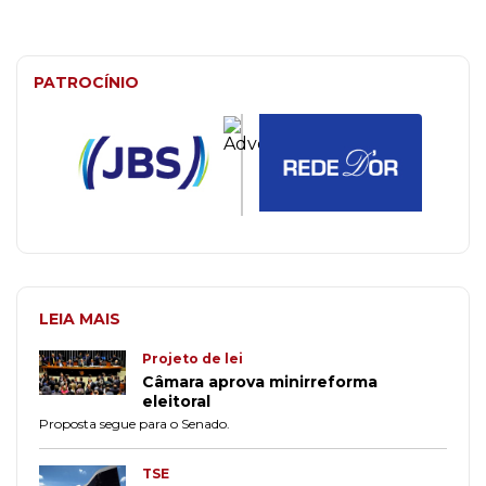
PATROCÍNIO
LEIA MAIS
Projeto de lei
Câmara aprova minirreforma
eleitoral
Proposta segue para o Senado.
TSE