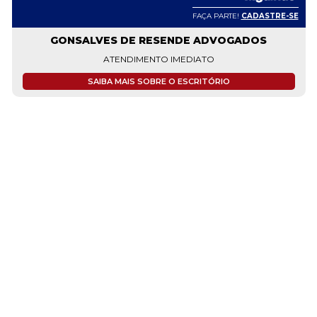
FAÇA PARTE!
CADASTRE-SE
GONSALVES DE RESENDE ADVOGADOS
ATENDIMENTO IMEDIATO
SAIBA MAIS SOBRE O ESCRITÓRIO