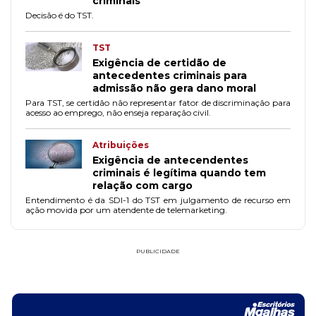
criminais
Decisão é do TST.
TST
Exigência de certidão de
antecedentes criminais para
admissão não gera dano moral
Para TST, se certidão não representar fator de discriminação para
acesso ao emprego, não enseja reparação civil.
Atribuições
Exigência de antecendentes
criminais é legítima quando tem
relação com cargo
Entendimento é da SDI-1 do TST em julgamento de recurso em
ação movida por um atendente de telemarketing.
PUBLICIDADE