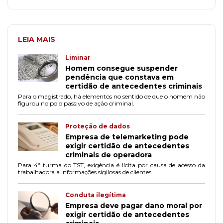
LEIA MAIS
Liminar
Homem consegue suspender
pendência que constava em
certidão de antecedentes criminais
Para o magistrado, há elementos no sentido de que o homem não
figurou no polo passivo de ação criminal.
Proteção de dados
Empresa de telemarketing pode
exigir certidão de antecedentes
criminais de operadora
Para 4ª turma do TST, exigência é lícita por causa de acesso da
trabalhadora a informações sigilosas de clientes.
Conduta ilegítima
Empresa deve pagar dano moral por
exigir certidão de antecedentes