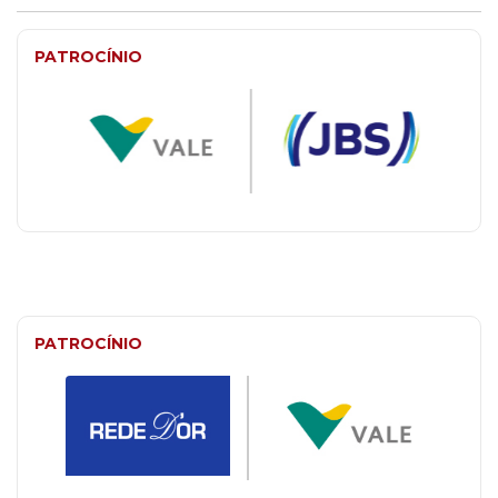
PATROCÍNIO
PATROCÍNIO