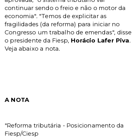
continuar sendo o freio e não o motor da
economia". "Temos de explicitar as
fragilidades (da reforma) para iniciar no
Congresso um trabalho de emendas", disse
o presidente da Fiesp,
Horácio Lafer Piva
.
Veja abaixo a nota.
A NOTA
"Reforma tributária - Posicionamento da
Fiesp/Ciesp