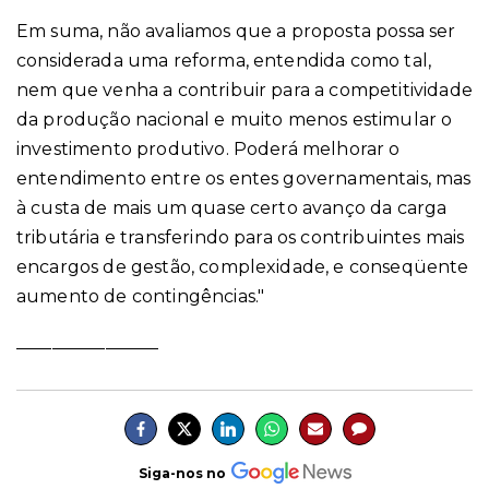
Em suma, não avaliamos que a proposta possa ser
considerada uma reforma, entendida como tal,
nem que venha a contribuir para a competitividade
da produção nacional e muito menos estimular o
investimento produtivo. Poderá melhorar o
entendimento entre os entes governamentais, mas
à custa de mais um quase certo avanço da carga
tributária e transferindo para os contribuintes mais
encargos de gestão, complexidade, e conseqüente
aumento de contingências."
________________
Siga-nos no