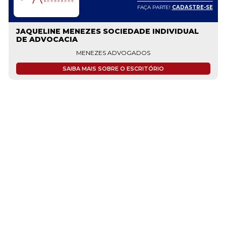
FAÇA PARTE!
CADASTRE-SE
JAQUELINE MENEZES SOCIEDADE INDIVIDUAL
DE ADVOCACIA
MENEZES ADVOGADOS
SAIBA MAIS SOBRE O ESCRITÓRIO