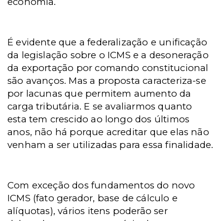
economia.
É evidente que a federalização e unificação
da legislação sobre o ICMS e a desoneração
da exportação por comando constitucional
são avanços. Mas a proposta caracteriza-se
por lacunas que permitem aumento da
carga tributária. E se avaliarmos quanto
esta tem crescido ao longo dos últimos
anos, não há porque acreditar que elas não
venham a ser utilizadas para essa finalidade.
Com exceção dos fundamentos do novo
ICMS (fato gerador, base de cálculo e
alíquotas), vários itens poderão ser