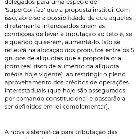
delegados para uma espécie de
'SuperConfaz' que a proposta institui. Com
isso, abre-se a possibilidade de que aqueles
diretamente interessados criem as
condições de levar a tributação ao teto e, se
e quando quiserem, aumentá-lo. Isto se
refletirá na alocação dos produtos entre os 5
grupos de alíquotas que a proposta cria
(com real risco de aumento da alíquota
média hoje vigente), ao restringir o pleno
aproveitamento dos créditos de operações
interestaduais (que hoje são assegurados
por comando constitucional e passarão a
ser definidos em lei complementar).
A nova sistemática para tributação das