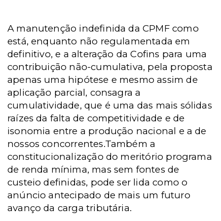
A manutenção indefinida da CPMF como
está, enquanto não regulamentada em
definitivo, e a alteração da Cofins para uma
contribuição não-cumulativa, pela proposta
apenas uma hipótese e mesmo assim de
aplicação parcial, consagra a
cumulatividade, que é uma das mais sólidas
raízes da falta de competitividade e de
isonomia entre a produção nacional e a de
nossos concorrentes.Também a
constitucionalização do meritório programa
de renda mínima, mas sem fontes de
custeio definidas, pode ser lida como o
anúncio antecipado de mais um futuro
avanço da carga tributária.