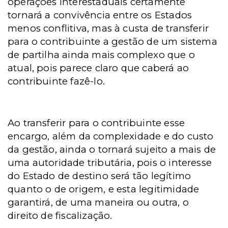
operações interestaduais certamente
tornará a convivência entre os Estados
menos conflitiva, mas à custa de transferir
para o contribuinte a gestão de um sistema
de partilha ainda mais complexo que o
atual, pois parece claro que caberá ao
contribuinte fazê-lo.
Ao transferir para o contribuinte esse
encargo, além da complexidade e do custo
da gestão, ainda o tornará sujeito a mais de
uma autoridade tributária, pois o interesse
do Estado de destino será tão legítimo
quanto o de origem, e esta legitimidade
garantirá, de uma maneira ou outra, o
direito de fiscalização.