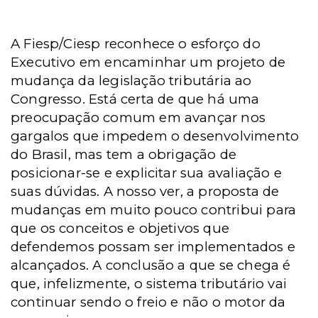
A Fiesp/Ciesp reconhece o esforço do
Executivo em encaminhar um projeto de
mudança da legislação tributária ao
Congresso. Está certa de que há uma
preocupação comum em avançar nos
gargalos que impedem o desenvolvimento
do Brasil, mas tem a obrigação de
posicionar-se e explicitar sua avaliação e
suas dúvidas. A nosso ver, a proposta de
mudanças em muito pouco contribui para
que os conceitos e objetivos que
defendemos possam ser implementados e
alcançados. A conclusão a que se chega é
que, infelizmente, o sistema tributário vai
continuar sendo o freio e não o motor da