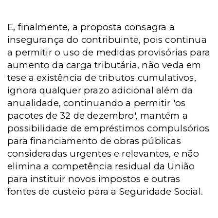
E, finalmente, a proposta consagra a
insegurança do contribuinte, pois continua
a permitir o uso de medidas provisórias para
aumento da carga tributária, não veda em
tese a existência de tributos cumulativos,
ignora qualquer prazo adicional além da
anualidade, continuando a permitir 'os
pacotes de 32 de dezembro', mantém a
possibilidade de empréstimos compulsórios
para financiamento de obras públicas
consideradas urgentes e relevantes, e não
elimina a competência residual da União
para instituir novos impostos e outras
fontes de custeio para a Seguridade Social.