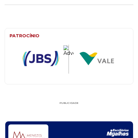
PATROCÍNIO
PUBLICIDADE