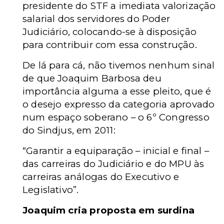
presidente do STF a imediata valorização
salarial dos servidores do Poder
Judiciário, colocando-se à disposição
para contribuir com essa construção.
De lá para cá, não tivemos nenhum sinal
de que Joaquim Barbosa deu
importância alguma a esse pleito, que é
o desejo expresso da categoria aprovado
num espaço soberano – o 6º Congresso
do Sindjus, em 2011:
“Garantir a equiparação – inicial e final –
das carreiras do Judiciário e do MPU às
carreiras análogas do Executivo e
Legislativo”.
Joaquim cria proposta em surdina