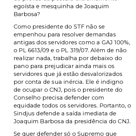
egoísta e mesquinha de Joaquim
Barbosa?
Como presidente do STF não se
empenhou para resolver demandas
antigas dos servidores como a GAJ 100%,
o PL 6613/09 e o PL 319/07. Além de não
realizar nada, trabalha por debaixo do
pano para prejudicar ainda mais os
servidores que já estão desvalorizados
por conta de sua inércia. Ele é indigno
de ocupar o CNJ, pois o presidente do
Conselho precisa defender com
equidade todos os servidores. Portanto, o
Sindjus defende a saída imediata de
Joaquim Barbosa da presidência do CNJ.
Se quer defender só o Supremo que