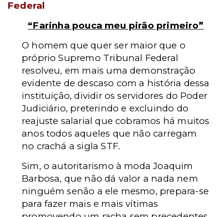
Federal
“Farinha pouca meu pirão primeiro”
O homem que quer ser maior que o
próprio Supremo Tribunal Federal
resolveu, em mais uma demonstração
evidente de descaso com a história dessa
instituição, dividir os servidores do Poder
Judiciário, preterindo e excluindo do
reajuste salarial que cobramos há muitos
anos todos aqueles que não carregam
no crachá a sigla STF.
Sim, o autoritarismo à moda Joaquim
Barbosa, que não dá valor a nada nem
ninguém senão a ele mesmo, prepara-se
para fazer mais e mais vítimas
promovendo um racha sem precedentes