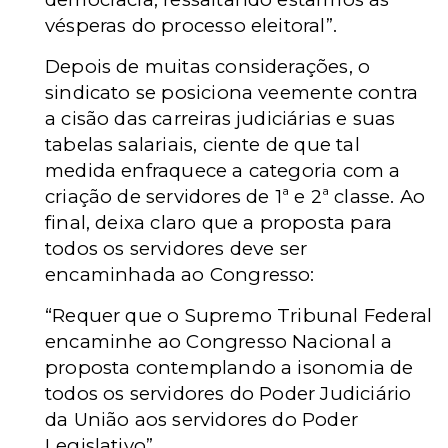
vésperas do processo eleitoral”.
Depois de muitas considerações, o
sindicato se posiciona veemente contra
a cisão das carreiras judiciárias e suas
tabelas salariais, ciente de que tal
medida enfraquece a categoria com a
criação de servidores de 1ª e 2ª classe. Ao
final, deixa claro que a proposta para
todos os servidores deve ser
encaminhada ao Congresso:
“Requer que o Supremo Tribunal Federal
encaminhe ao Congresso Nacional a
proposta contemplando a isonomia de
todos os servidores do Poder Judiciário
da União aos servidores do Poder
Legislativo”.