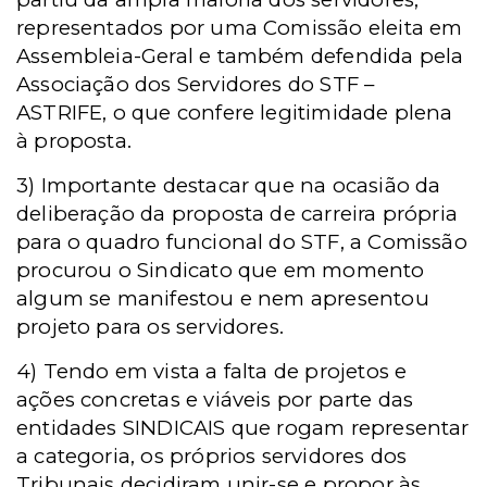
representados por uma Comissão eleita em
Assembleia-Geral e também defendida pela
Associação dos Servidores do STF –
ASTRIFE, o que confere legitimidade plena
à proposta.
3) Importante destacar que na ocasião da
deliberação da proposta de carreira própria
para o quadro funcional do STF, a Comissão
procurou o Sindicato que em momento
algum se manifestou e nem apresentou
projeto para os servidores.
4) Tendo em vista a falta de projetos e
ações concretas e viáveis por parte das
entidades SINDICAIS que rogam representar
a categoria, os próprios servidores dos
Tribunais decidiram unir-se e propor às