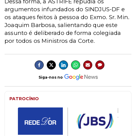
Dessa forma, a ASTRIFE repudia os
argumentos infundados do SINDJUS-DF e
os ataques feitos à pessoa do Exmo. Sr. Min.
Joaquim Barbosa, salientando que este
assunto é deliberado de forma colegiada
por todos os Ministros da Corte.
Siga-nos no
PATROCÍNIO