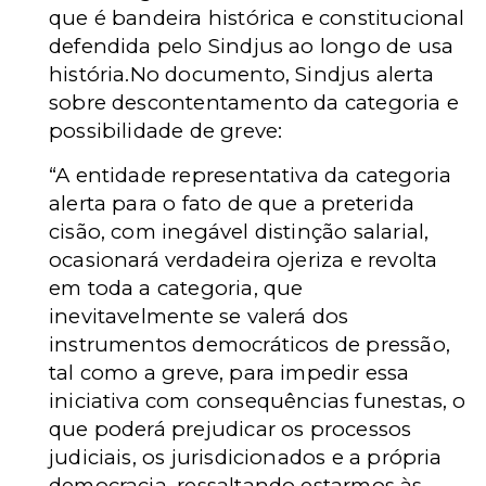
que é bandeira histórica e constitucional
defendida pelo Sindjus ao longo de usa
história.No documento, Sindjus alerta
sobre descontentamento da categoria e
possibilidade de greve:
“A entidade representativa da categoria
alerta para o fato de que a preterida
cisão, com inegável distinção salarial,
ocasionará verdadeira ojeriza e revolta
em toda a categoria, que
inevitavelmente se valerá dos
instrumentos democráticos de pressão,
tal como a greve, para impedir essa
iniciativa com consequências funestas, o
que poderá prejudicar os processos
judiciais, os jurisdicionados e a própria
democracia, ressaltando estarmos às