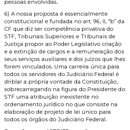
pessoas envolvidas.
6) A nossa proposta é essencialmente
constitucional e fundada no art. 96, II, “b” da
CF que diz ser competência privativa do
STF, Tribunais Superiores e Tribunais de
Justiça propor ao Poder Legislativo
criação
e a extinção de cargos e a remuneração dos
seus serviços auxiliares e dos juízos que lhes
forem vinculados. Uma carreira única para
todos os servidores do Judiciário Federal é
driblar a própria vontade da Constituição,
sobrecarregando na figura do Presidente do
STF uma atribuição inexistente no
ordenamento jurídico no que consiste na
elaboração de projeto de lei único para
todos os órgãos do Judiciário Federal.