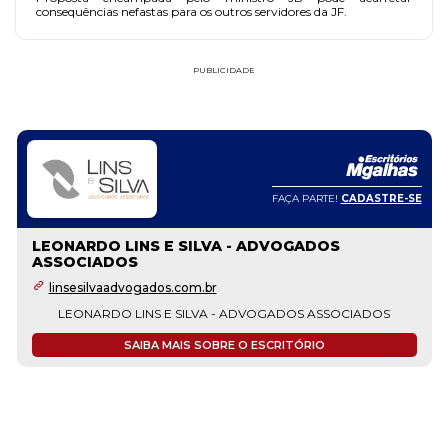
consequências nefastas para os outros servidores da JF.
PUBLICIDADE