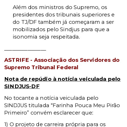
Além dos ministros do Supremo, os
presidentes dos tribunais superiores e
do TJ/DF também já começaram a ser
mobilizados pelo Sindjus para que a
isonomia seja respeitada.
________________
ASTRIFE - Associação dos Servidores do
Supremo Tribunal Federal
Nota de repúdio à notícia veiculada pelo
SINDJUS-DF
No tocante a notícia veiculada pelo
SINDJUS titulada “Farinha Pouca Meu Pirão
Primeiro” convém esclarecer que:
1) O projeto de carreira própria para os