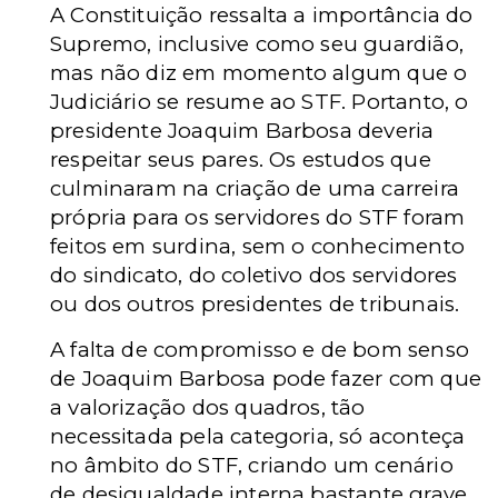
A Constituição ressalta a importância do
Supremo, inclusive como seu guardião,
mas não diz em momento algum que o
Judiciário se resume ao STF. Portanto, o
presidente Joaquim Barbosa deveria
respeitar seus pares. Os estudos que
culminaram na criação de uma carreira
própria para os servidores do STF foram
feitos em surdina, sem o conhecimento
do sindicato, do coletivo dos servidores
ou dos outros presidentes de tribunais.
A falta de compromisso e de bom senso
de Joaquim Barbosa pode fazer com que
a valorização dos quadros, tão
necessitada pela categoria, só aconteça
no âmbito do STF, criando um cenário
de desigualdade interna bastante grave