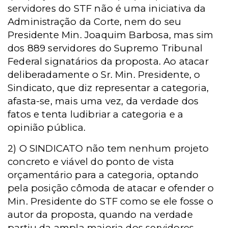
servidores do STF não é uma iniciativa da
Administração da Corte, nem do seu
Presidente Min. Joaquim Barbosa, mas sim
dos 889 servidores do Supremo Tribunal
Federal signatários da proposta. Ao atacar
deliberadamente o Sr. Min. Presidente, o
Sindicato, que diz representar a categoria,
afasta-se, mais uma vez, da verdade dos
fatos e tenta ludibriar a categoria e a
opinião pública.
2) O SINDICATO não tem nenhum projeto
concreto e viável do ponto de vista
orçamentário para a categoria, optando
pela posição cômoda de atacar e ofender o
Min. Presidente do STF como se ele fosse o
autor da proposta, quando na verdade
partiu da ampla maioria dos servidores,