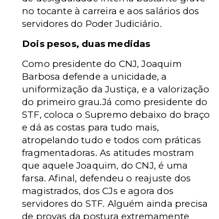
no tocante à carreira e aos salários dos
servidores do Poder Judiciário.
Dois pesos, duas medidas
Como presidente do CNJ, Joaquim
Barbosa defende a unicidade, a
uniformização da Justiça, e a valorização
do primeiro grau.Já como presidente do
STF, coloca o Supremo debaixo do braço
e dá as costas para tudo mais,
atropelando tudo e todos com práticas
fragmentadoras. As atitudes mostram
que aquele Joaquim, do CNJ, é uma
farsa. Afinal, defendeu o reajuste dos
magistrados, dos CJs e agora dos
servidores do STF. Alguém ainda precisa
de provas da postura extremamente