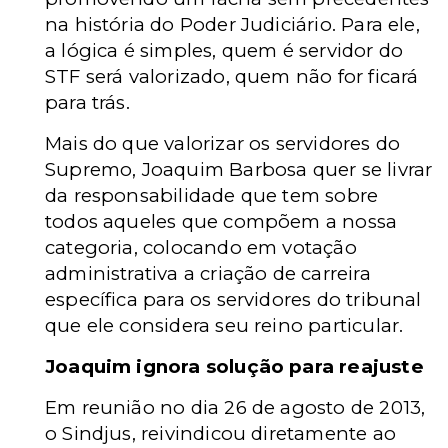
na história do Poder Judiciário. Para ele,
a lógica é simples, quem é servidor do
STF será valorizado, quem não for ficará
para trás.
Mais do que valorizar os servidores do
Supremo, Joaquim Barbosa quer se livrar
da responsabilidade que tem sobre
todos aqueles que compõem a nossa
categoria, colocando em votação
administrativa a criação de carreira
específica para os servidores do tribunal
que ele considera seu reino particular.
Joaquim ignora solução para reajuste
Em reunião no dia 26 de agosto de 2013,
o Sindjus, reivindicou diretamente ao