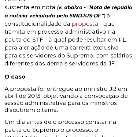
sustenta em nota
(
v. abaixo - "Nota de repúdio
a
à notícia veiculada pelo SINDJUS-DF"
)
constitucionalidade da
proposta
- que
tramita em processo administrativo na
pauta do STF - a qual pode resultar em PL
para a criação de uma carreira exclusiva
para os servidores do Supremo, com salários
diferentes dos demais servidores da JF.
O caso
A proposta foi entregue ao ministro JB em
abril de 2013, objetivando a convocação de
sessão administrativa para os ministros
discutirem o tema.
Um dia antes de o processo constar na
pauta do Supremo o processo, o