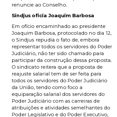
renuncie ao Conselho.
Sindjus oficia Joaquim Barbosa
Em ofício encaminhado ao presidente
Joaquim Barbosa, protocolado no dia 12,
o Sindjus repudia o fato de, embora
representar todos os servidores do Poder
Judiciário, não ter sido chamado para
participar da construção dessa proposta.
O sindicato reitera que a proposta de
reajuste salarial tem de ser feita para
todos os servidores do Poder Judiciário
da União, tendo como foco a
equiparação salarial dos servidores do
Poder Judiciário com as carreiras de
atribuições e atividades semelhantes do
Poder Legislativo e do Poder Executivo,