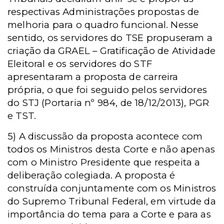
respectivas Administrações propostas de
melhoria para o quadro funcional. Nesse
sentido, os servidores do TSE propuseram a
criação da GRAEL – Gratificação de Atividade
Eleitoral e os servidores do STF
apresentaram a proposta de carreira
própria, o que foi seguido pelos servidores
do STJ (Portaria nº 984, de 18/12/2013), PGR
e TST.
5) A discussão da proposta acontece
com
todos os Ministros desta Corte e não apenas
com o Ministro Presidente que respeita a
deliberação colegiada. A proposta é
construída conjuntamente com os Ministros
do Supremo Tribunal Federal, em virtude da
importância do tema para a Corte e para as