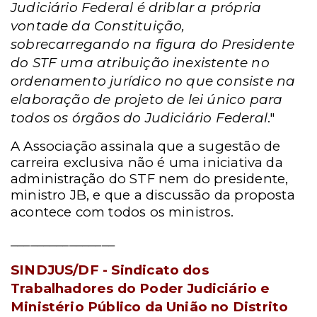
Judiciário Federal é driblar a própria
vontade da Constituição,
sobrecarregando na figura do Presidente
do STF uma atribuição inexistente no
ordenamento jurídico no que consiste na
elaboração de projeto de lei único para
todos os órgãos do Judiciário Federal
."
A Associação assinala que a sugestão de
carreira exclusiva não é uma iniciativa da
administração do STF nem do presidente,
ministro JB, e que a discussão da proposta
acontece
com todos os ministros.
________________
SINDJUS/DF - Sindicato dos
Trabalhadores do Poder Judiciário e
Ministério Público da União no Distrito