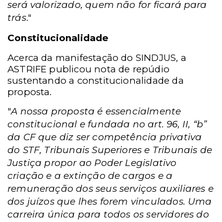
será valorizado, quem não for ficará para
trás
.
"
Constitucionalidade
Acerca da manifestação do SINDJUS, a
ASTRIFE publicou nota de repúdio
sustentando a constitucionalidade da
proposta.
"
A nossa proposta é essencialmente
constitucional e fundada no art. 96, II, “b”
da CF que diz ser competência privativa
do STF, Tribunais Superiores e Tribunais de
Justiça propor ao Poder Legislativo
criação e a extinção de cargos e a
remuneração dos seus serviços auxiliares e
dos juízos que lhes forem vinculados. Uma
carreira única para todos os servidores do