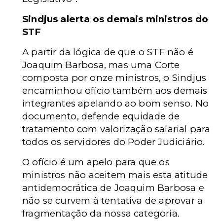
Sindjus alerta os demais ministros do
STF
A partir da lógica de que o STF não é
Joaquim Barbosa, mas uma Corte
composta por onze ministros, o Sindjus
encaminhou ofício também aos demais
integrantes apelando ao bom senso. No
documento, defende equidade de
tratamento com valorização salarial para
todos os servidores do Poder Judiciário.
O ofício é um apelo para que os
ministros não aceitem mais esta atitude
antidemocrática de Joaquim Barbosa e
não se curvem à tentativa de aprovar a
fragmentação da nossa categoria.