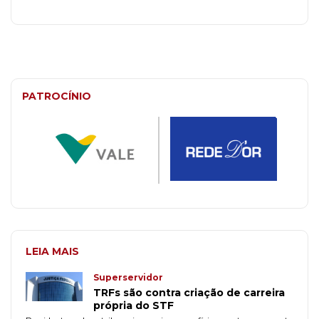
PATROCÍNIO
LEIA MAIS
Superservidor
TRFs são contra criação de carreira
própria do STF