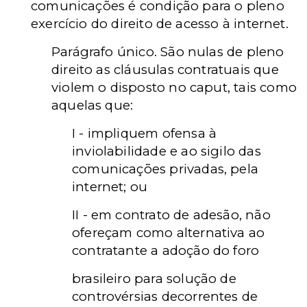
comunicações é condição para o pleno
exercício do direito de acesso à internet.
Parágrafo único. São nulas de pleno
direito as cláusulas contratuais que
violem o disposto no caput, tais como
aquelas que:
I - impliquem ofensa à
inviolabilidade e ao sigilo das
comunicações privadas, pela
internet; ou
II - em contrato de adesão, não
ofereçam como alternativa ao
contratante a adoção do foro
brasileiro para solução de
controvérsias decorrentes de