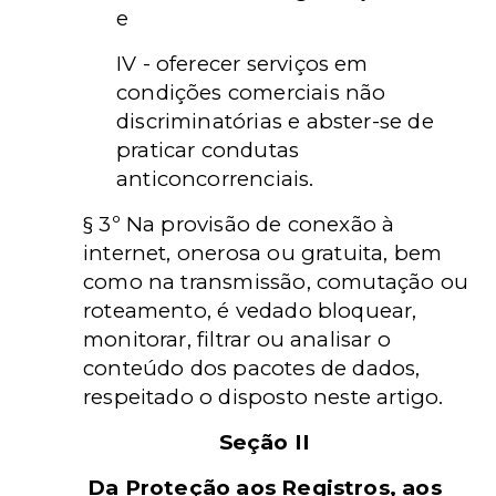
e
IV - oferecer serviços em
condições comerciais não
discriminatórias e abster-se de
praticar condutas
anticoncorrenciais.
§ 3º Na provisão de conexão à
internet, onerosa ou gratuita, bem
como na transmissão, comutação ou
roteamento, é vedado bloquear,
monitorar, filtrar ou analisar o
conteúdo dos pacotes de dados,
respeitado o disposto neste artigo.
Seção II
Da Proteção aos Registros, aos