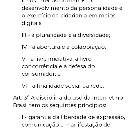
II - os direitos humanos, o
desenvolvimento da personalidade e
o exercício da cidadania em meios
digitais;
III - a pluralidade e a diversidade;
IV - a abertura e a colaboração;
V - a livre iniciativa, a livre
concorrência e a defesa do
consumidor; e
VI - a finalidade social da rede.
Art. 3º A disciplina do uso da internet no
Brasil tem os seguintes princípios:
I - garantia da liberdade de expressão,
comunicação e manifestação de