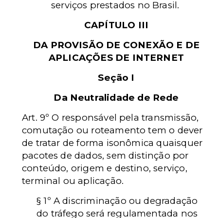
serviços prestados no Brasil.
CAPÍTULO III
DA PROVISÃO DE CONEXÃO E DE
APLICAÇÕES DE INTERNET
Seção I
Da Neutralidade de Rede
Art. 9º O responsável pela transmissão,
comutação ou roteamento tem o dever
de tratar de forma isonômica quaisquer
pacotes de dados, sem distinção por
conteúdo, origem e destino, serviço,
terminal ou aplicação.
§ 1º A discriminação ou degradação
do tráfego será regulamentada nos