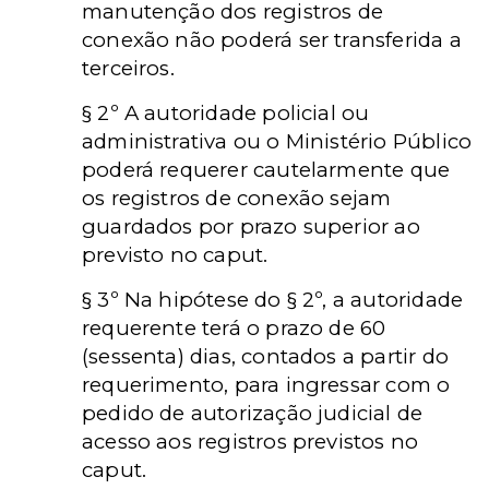
manutenção dos registros de
conexão não poderá ser transferida a
terceiros.
§ 2º A autoridade policial ou
administrativa ou o Ministério Público
poderá requerer cautelarmente que
os registros de conexão sejam
guardados por prazo superior ao
previsto no caput.
§ 3º Na hipótese do § 2º, a autoridade
requerente terá o prazo de 60
(sessenta) dias, contados a partir do
requerimento, para ingressar com o
pedido de autorização judicial de
acesso aos registros previstos no
caput.