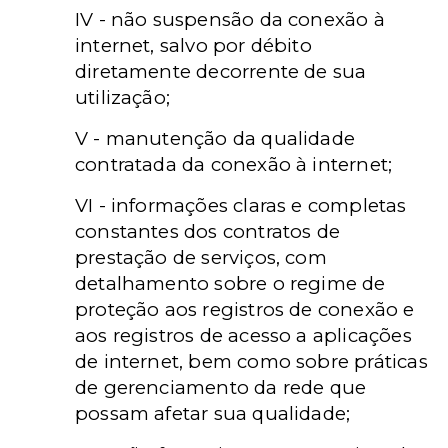
IV - não suspensão da conexão à
internet, salvo por débito
diretamente decorrente de sua
utilização;
V - manutenção da qualidade
contratada da conexão à internet;
VI - informações claras e completas
constantes dos contratos de
prestação de serviços, com
detalhamento sobre o regime de
proteção aos registros de conexão e
aos registros de acesso a aplicações
de internet, bem como sobre práticas
de gerenciamento da rede que
possam afetar sua qualidade;