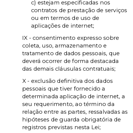
c) estejam especificadas nos
contratos de prestação de serviços
ou em termos de uso de
aplicações de internet;
IX - consentimento expresso sobre
coleta, uso, armazenamento e
tratamento de dados pessoais, que
deverá ocorrer de forma destacada
das demais cláusulas contratuais;
X - exclusão definitiva dos dados
pessoais que tiver fornecido a
determinada aplicação de internet, a
seu requerimento, ao término da
relação entre as partes, ressalvadas as
hipóteses de guarda obrigatória de
registros previstas nesta Lei;