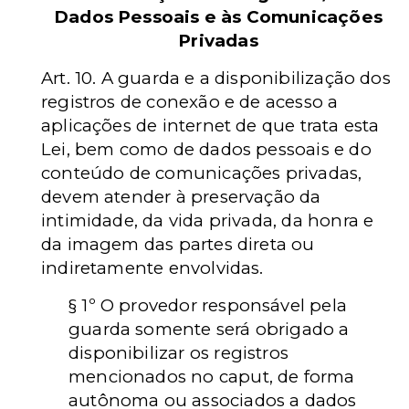
Dados Pessoais e às Comunicações
Privadas
Art. 10. A guarda e a disponibilização dos
registros de conexão e de acesso a
aplicações de internet de que trata esta
Lei, bem como de dados pessoais e do
conteúdo de comunicações privadas,
devem atender à preservação da
intimidade, da vida privada, da honra e
da imagem das partes direta ou
indiretamente envolvidas.
§ 1º O provedor responsável pela
guarda somente será obrigado a
disponibilizar os registros
mencionados no caput, de forma
autônoma ou associados a dados