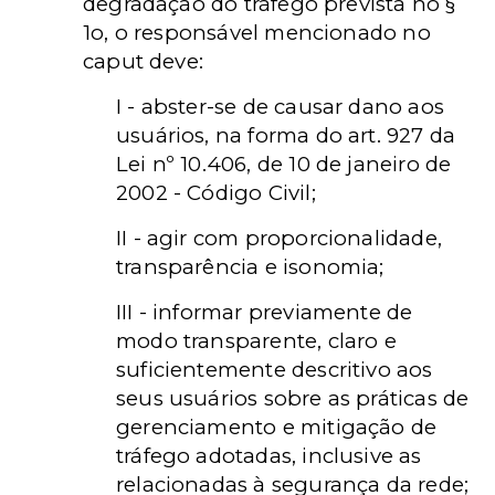
degradação do tráfego prevista no §
1o, o responsável mencionado no
caput deve:
I - abster-se de causar dano aos
usuários, na forma do art. 927 da
Lei nº 10.406, de 10 de janeiro de
2002 - Código Civil;
II - agir com proporcionalidade,
transparência e isonomia;
III - informar previamente de
modo transparente, claro e
suficientemente descritivo aos
seus usuários sobre as práticas de
gerenciamento e mitigação de
tráfego adotadas, inclusive as
relacionadas à segurança da rede;