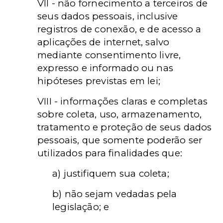
VII - não fornecimento a terceiros de
seus dados pessoais, inclusive
registros de conexão, e de acesso a
aplicações de internet, salvo
mediante consentimento livre,
expresso e informado ou nas
hipóteses previstas em lei;
VIII - informações claras e completas
sobre coleta, uso, armazenamento,
tratamento e proteção de seus dados
pessoais, que somente poderão ser
utilizados para finalidades que:
a) justifiquem sua coleta;
b) não sejam vedadas pela
legislação; e