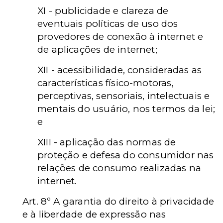
XI - publicidade e clareza de
eventuais políticas de uso dos
provedores de conexão à internet e
de aplicações de internet;
XII - acessibilidade, consideradas as
características físico-motoras,
perceptivas, sensoriais, intelectuais e
mentais do usuário, nos termos da lei;
e
XIII - aplicação das normas de
proteção e defesa do consumidor nas
relações de consumo realizadas na
internet.
Art. 8º A garantia do direito à privacidade
e à liberdade de expressão nas