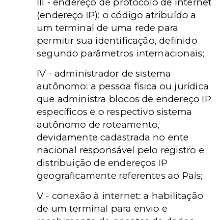
III - endereço de protocolo de internet
(endereço IP): o código atribuído a
um terminal de uma rede para
permitir sua identificação, definido
segundo parâmetros internacionais;
IV - administrador de sistema
autônomo: a pessoa física ou jurídica
que administra blocos de endereço IP
específicos e o respectivo sistema
autônomo de roteamento,
devidamente cadastrada no ente
nacional responsável pelo registro e
distribuição de endereços IP
geograficamente referentes ao País;
V - conexão à internet: a habilitação
de um terminal para envio e