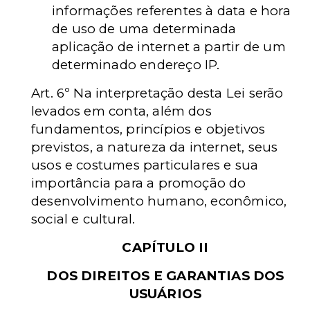
informações referentes à data e hora
de uso de uma determinada
aplicação de internet a partir de um
determinado endereço IP.
Art. 6º Na interpretação desta Lei serão
levados em conta, além dos
fundamentos, princípios e objetivos
previstos, a natureza da internet, seus
usos e costumes particulares e sua
importância para a promoção do
desenvolvimento humano, econômico,
social e cultural.
CAPÍTULO II
DOS DIREITOS E GARANTIAS DOS
USUÁRIOS