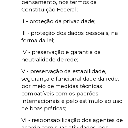
pensamento, nos termos da
Constituição Federal;
II - proteção da privacidade;
III - proteção dos dados pessoais, na
forma da lei;
IV - preservação e garantia da
neutralidade de rede;
V - preservação da estabilidade,
segurança e funcionalidade da rede,
por meio de medidas técnicas
compatíveis com os padrões
internacionais e pelo estímulo ao uso
de boas práticas;
VI - responsabilização dos agentes de
acordo com suas atividades, nos