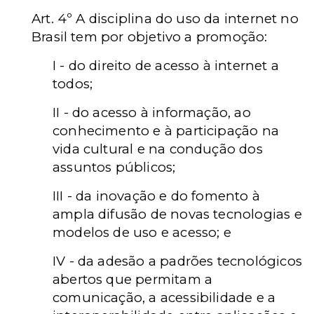
Art. 4º A disciplina do uso da internet no
Brasil tem por objetivo a promoção:
I - do direito de acesso à internet a
todos;
II - do acesso à informação, ao
conhecimento e à participação na
vida cultural e na condução dos
assuntos públicos;
III - da inovação e do fomento à
ampla difusão de novas tecnologias e
modelos de uso e acesso; e
IV - da adesão a padrões tecnológicos
abertos que permitam a
comunicação, a acessibilidade e a