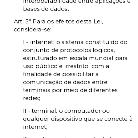
interoperabilidade entre aplicações e
bases de dados.
Art. 5º Para os efeitos desta Lei,
considera-se:
I - internet: o sistema constituído do
conjunto de protocolos lógicos,
estruturado em escala mundial para
uso público e irrestrito, com a
finalidade de possibilitar a
comunicação de dados entre
terminais por meio de diferentes
redes;
II - terminal: o computador ou
qualquer dispositivo que se conecte à
internet;