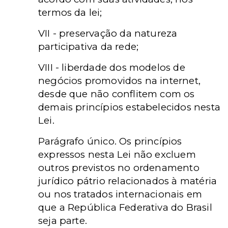
termos da lei;
VII - preservação da natureza
participativa da rede;
VIII - liberdade dos modelos de
negócios promovidos na internet,
desde que não conflitem com os
demais princípios estabelecidos nesta
Lei.
Parágrafo único. Os princípios
expressos nesta Lei não excluem
outros previstos no ordenamento
jurídico pátrio relacionados à matéria
ou nos tratados internacionais em
que a República Federativa do Brasil
seja parte.