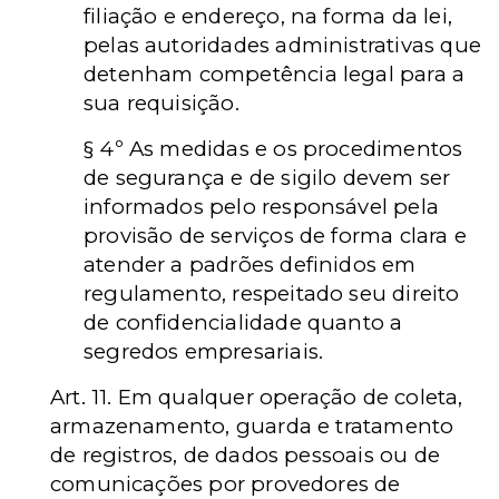
filiação e endereço, na forma da lei,
pelas autoridades administrativas que
detenham competência legal para a
sua requisição.
§ 4º As medidas e os procedimentos
de segurança e de sigilo devem ser
informados pelo responsável pela
provisão de serviços de forma clara e
atender a padrões definidos em
regulamento, respeitado seu direito
de confidencialidade quanto a
segredos empresariais.
Art. 11. Em qualquer operação de coleta,
armazenamento, guarda e tratamento
de registros, de dados pessoais ou de
comunicações por provedores de