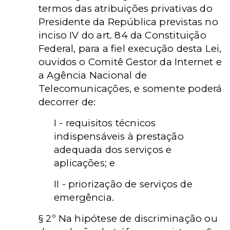
termos das atribuições privativas do
Presidente da República previstas no
inciso IV do art. 84 da Constituição
Federal, para a fiel execução desta Lei,
ouvidos o Comitê Gestor da Internet e
a Agência Nacional de
Telecomunicações, e somente poderá
decorrer de:
I - requisitos técnicos
indispensáveis à prestação
adequada dos serviços e
aplicações; e
II - priorização de serviços de
emergência.
§ 2º Na hipótese de discriminação ou