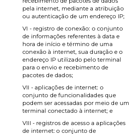
recebimento de pacotes de dados
pela internet, mediante a atribuição
ou autenticação de um endereço IP;
VI - registro de conexão: o conjunto
de informações referentes à data e
hora de início e término de uma
conexão à internet, sua duração e o
endereço IP utilizado pelo terminal
para o envio e recebimento de
pacotes de dados;
VII - aplicações de internet: o
conjunto de funcionalidades que
podem ser acessadas por meio de um
terminal conectado à internet; e
VIII - registros de acesso a aplicações
de internet: o conjunto de