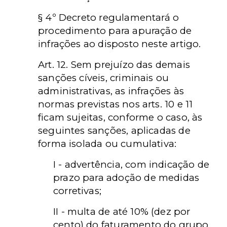
§ 4º Decreto regulamentará o
procedimento para apuração de
infrações ao disposto neste artigo.
Art. 12. Sem prejuízo das demais
sanções cíveis, criminais ou
administrativas, as infrações às
normas previstas nos arts. 10 e 11
ficam sujeitas, conforme o caso, às
seguintes sanções, aplicadas de
forma isolada ou cumulativa:
I - advertência, com indicação de
prazo para adoção de medidas
corretivas;
II - multa de até 10% (dez por
cento) do faturamento do grupo