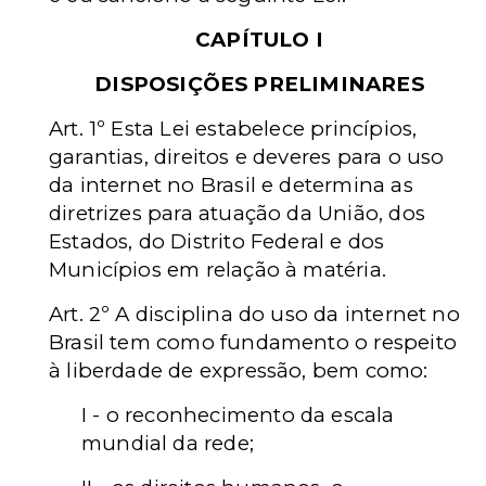
CAPÍTULO I
DISPOSIÇÕES PRELIMINARES
Art. 1º Esta Lei estabelece princípios,
garantias, direitos e deveres para o uso
da internet no Brasil e determina as
diretrizes para atuação da União, dos
Estados, do Distrito Federal e dos
Municípios em relação à matéria.
Art. 2º A disciplina do uso da internet no
Brasil tem como fundamento o respeito
à liberdade de expressão, bem como:
I - o reconhecimento da escala
mundial da rede;