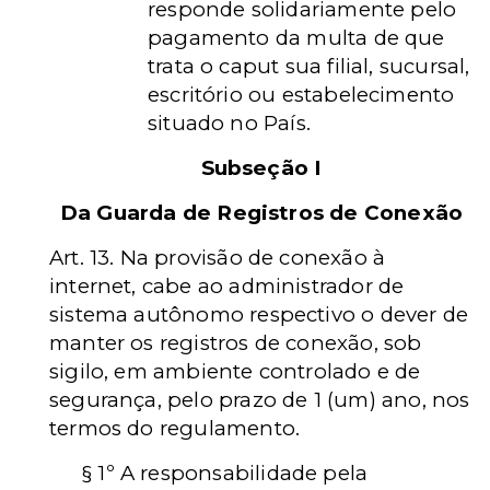
responde solidariamente pelo
pagamento da multa de que
trata o caput sua filial, sucursal,
escritório ou estabelecimento
situado no País.
Subseção I
Da Guarda de Registros de Conexão
Art. 13. Na provisão de conexão à
internet, cabe ao administrador de
sistema autônomo respectivo o dever de
manter os registros de conexão, sob
sigilo, em ambiente controlado e de
segurança, pelo prazo de 1 (um) ano, nos
termos do regulamento.
§ 1º A responsabilidade pela