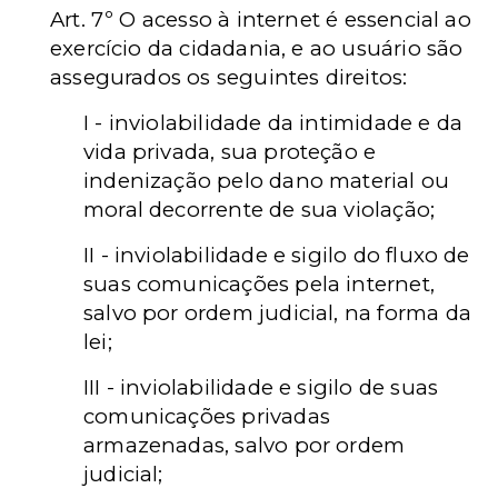
Art. 7º O acesso à internet é essencial ao
exercício da cidadania, e ao usuário são
assegurados os seguintes direitos:
I - inviolabilidade da intimidade e da
vida privada, sua proteção e
indenização pelo dano material ou
moral decorrente de sua violação;
II - inviolabilidade e sigilo do fluxo de
suas comunicações pela internet,
salvo por ordem judicial, na forma da
lei;
III - inviolabilidade e sigilo de suas
comunicações privadas
armazenadas, salvo por ordem
judicial;