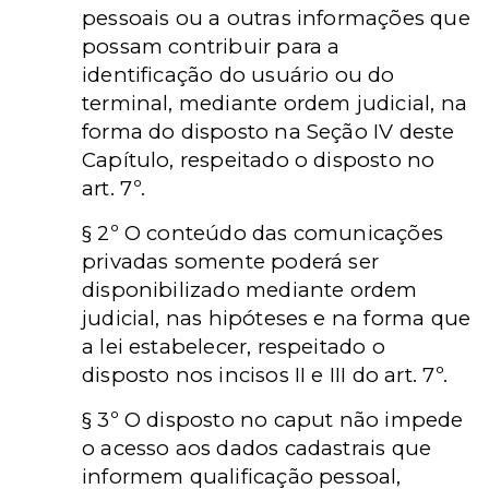
pessoais ou a outras informações que
possam contribuir para a
identificação do usuário ou do
terminal, mediante ordem judicial, na
forma do disposto na Seção IV deste
Capítulo, respeitado o disposto no
art. 7º.
§ 2º O conteúdo das comunicações
privadas somente poderá ser
disponibilizado mediante ordem
judicial, nas hipóteses e na forma que
a lei estabelecer, respeitado o
disposto nos incisos II e III do art. 7º.
§ 3º O disposto no caput não impede
o acesso aos dados cadastrais que
informem qualificação pessoal,