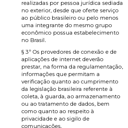
realizadas por pessoa jurídica sediada
no exterior, desde que oferte serviço
ao público brasileiro ou pelo menos
uma integrante do mesmo grupo
econômico possua estabelecimento
no Brasil.
§ 3º Os provedores de conexão e de
aplicações de internet deverão
prestar, na forma da regulamentação,
informações que permitam a
verificação quanto ao cumprimento
da legislação brasileira referente à
coleta, à guarda, ao armazenamento
ou ao tratamento de dados, bem
como quanto ao respeito à
privacidade e ao sigilo de
comunicações.