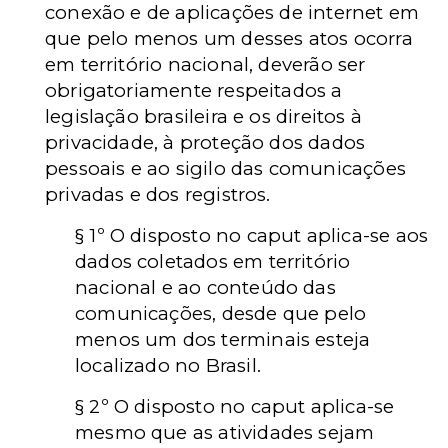
conexão e de aplicações de internet em
que pelo menos um desses atos ocorra
em território nacional, deverão ser
obrigatoriamente respeitados a
legislação brasileira e os direitos à
privacidade, à proteção dos dados
pessoais e ao sigilo das comunicações
privadas e dos registros.
§ 1º O disposto no caput aplica-se aos
dados coletados em território
nacional e ao conteúdo das
comunicações, desde que pelo
menos um dos terminais esteja
localizado no Brasil.
§ 2º O disposto no caput aplica-se
mesmo que as atividades sejam