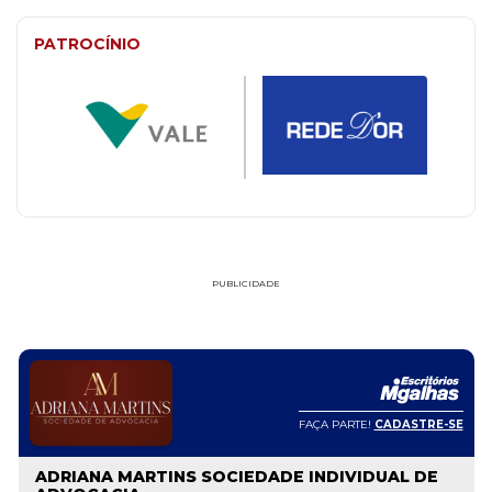
PATROCÍNIO
PUBLICIDADE
FAÇA PARTE!
CADASTRE-SE
ADRIANA MARTINS SOCIEDADE INDIVIDUAL DE