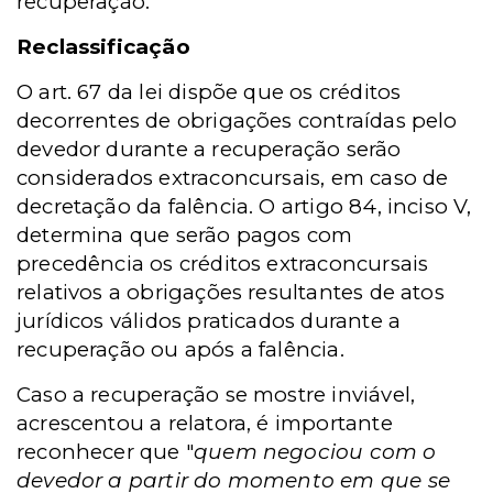
recuperação.
Reclassificação
O art. 67 da lei dispõe que os créditos
decorrentes de obrigações contraídas pelo
devedor durante a recuperação serão
considerados extraconcursais, em caso de
decretação da falência. O artigo 84, inciso V,
determina que serão pagos com
precedência os créditos extraconcursais
relativos a obrigações resultantes de atos
jurídicos válidos praticados durante a
recuperação ou após a falência.
Caso a recuperação se mostre inviável,
acrescentou a relatora, é importante
reconhecer que "
quem negociou com o
devedor a partir do momento em que se