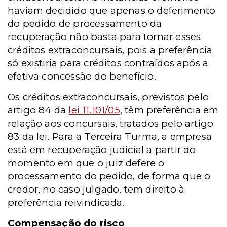
haviam decidido que apenas o deferimento
do pedido de processamento da
recuperação não basta para tornar esses
créditos extraconcursais, pois a preferência
só existiria para créditos contraídos após a
efetiva concessão do benefício.
Os créditos extraconcursais, previstos pelo
artigo 84 da
lei 11.101/05
, têm preferência em
relação aos concursais, tratados pelo artigo
83 da lei. Para a Terceira Turma, a empresa
está em recuperação judicial a partir do
momento em que o juiz defere o
processamento do pedido, de forma que o
credor, no caso julgado, tem direito à
preferência reivindicada.
Compensação do risco