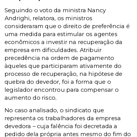
Seguindo o voto da ministra Nancy
Andrighi, relatora, os ministros
consideraram que o direito de preferência é
uma medida para estimular os agentes
econômicos a investir na recuperação da
empresa em dificuldades. Atribuir
precedência na ordem de pagamento
àqueles que participaram ativamente do
processo de recuperação, na hipótese de
quebra do devedor, foi a forma que o
legislador encontrou para compensar o
aumento do risco.
No caso analisado, o sindicato que
representa os trabalhadores da empresa
devedora – cuja falência foi decretada a
pedido dela própria antes mesmo do fim do