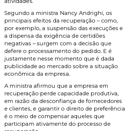
atividades.
Segundo a ministra Nancy Andrighi, os
principais efeitos da recuperação – como,
por exemplo, a suspensão das execuções e
a dispensa da exigência de certidões
negativas – surgem com a decisão que
defere o processamento do pedido. E é
justamente nesse momento que é dada
publicidade ao mercado sobre a situação
econômica da empresa.
A ministra afirmou que a empresa em
recuperação perde capacidade produtiva,
em razão da desconfiança de fornecedores
e clientes, e garantir o direito de preferência
é o meio de compensar aqueles que
participam ativamente do processo de