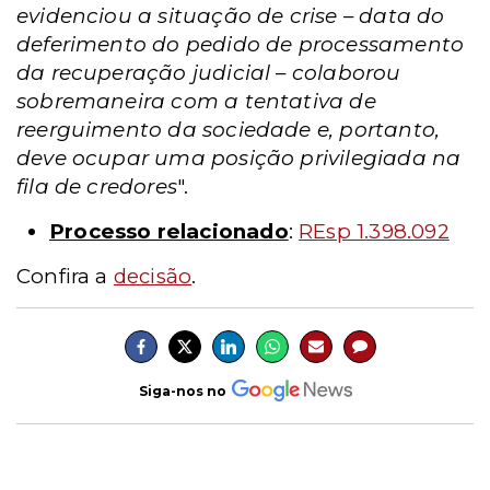
evidenciou a situação de crise – data do
deferimento do pedido de processamento
da recuperação judicial – colaborou
sobremaneira com a tentativa de
reerguimento da sociedade e, portanto,
deve ocupar uma posição privilegiada na
fila de credores
".
Processo relacionado
:
REsp 1.398.092
Confira a
decisão
.
Siga-nos no