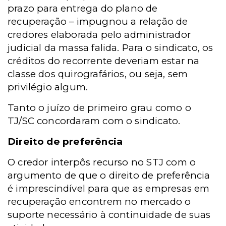
prazo para entrega do plano de
recuperação – impugnou a relação de
credores elaborada pelo administrador
judicial da massa falida. Para o sindicato, os
créditos do recorrente deveriam estar na
classe dos quirografários, ou seja, sem
privilégio algum.
Tanto o juízo de primeiro grau como o
TJ/SC concordaram com o sindicato.
Direito de preferência
O credor interpôs recurso no STJ com o
argumento de que o direito de preferência
é imprescindível para que as empresas em
recuperação encontrem no mercado o
suporte necessário à continuidade de suas