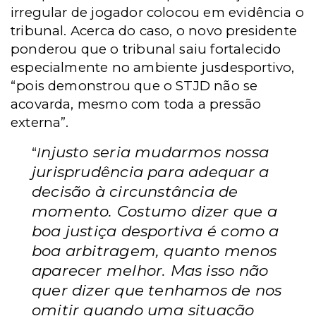
irregular de jogador colocou em evidência o
tribunal. Acerca do caso, o novo presidente
ponderou que o tribunal saiu fortalecido
especialmente no ambiente jusdesportivo,
“pois demonstrou que o STJD não se
acovarda, mesmo com toda a pressão
externa”.
njusto seria mudarmos nossa
“
I
jurisprudência para adequar a
decisão à circunstância de
momento. Costumo dizer que a
boa justiça desportiva é como a
boa arbitragem, quanto menos
aparecer melhor. Mas isso não
quer dizer que tenhamos de nos
omitir quando uma situação