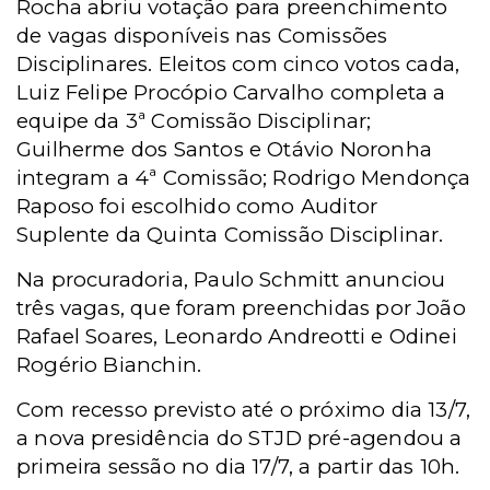
Rocha abriu votação para preenchimento
de vagas disponíveis nas Comissões
Disciplinares. Eleitos com cinco votos cada,
Luiz Felipe Procópio Carvalho completa a
equipe da 3ª Comissão Disciplinar;
Guilherme dos Santos e Otávio Noronha
integram a 4ª Comissão; Rodrigo Mendonça
Raposo foi escolhido como Auditor
Suplente da Quinta Comissão Disciplinar.
Na procuradoria, Paulo Schmitt anunciou
três vagas, que foram preenchidas por João
Rafael Soares, Leonardo Andreotti e Odinei
Rogério Bianchin.
Com recesso previsto até o próximo dia 13/7,
a nova presidência do STJD pré-agendou a
primeira sessão no dia 17/7, a partir das 10h.