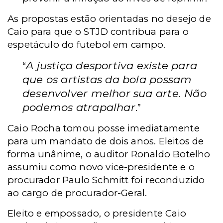
As propostas estão orientadas no desejo de
Caio para que o STJD contribua para o
espetáculo do futebol em campo.
A justiça desportiva existe para
“
que os artistas da bola possam
desenvolver melhor sua arte. Não
podemos atrapalhar
.”
Caio Rocha tomou posse imediatamente
para um mandato de dois anos.
Eleitos de
forma unânime, o auditor Ronaldo Botelho
assumiu como novo vice-presidente e o
procurador Paulo Schmitt foi reconduzido
ao cargo de procurador-Geral.
Eleito e empossado, o presidente Caio