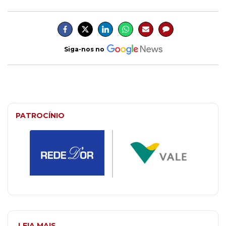
Siga-nos no
PATROCÍNIO
LEIA MAIS