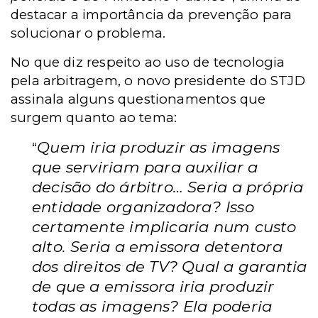
destacar a importância da prevenção para
solucionar o problema.
No que diz respeito ao uso de tecnologia
pela arbitragem, o novo presidente do STJD
assinala alguns questionamentos que
surgem quanto ao tema:
Quem iria produzir as imagens
“
que serviriam para auxiliar a
decisão do árbitro… Seria a própria
entidade organizadora? Isso
certamente implicaria num custo
alto. Seria a emissora detentora
dos direitos de TV? Qual a garantia
de que a emissora iria produzir
todas as imagens? Ela poderia