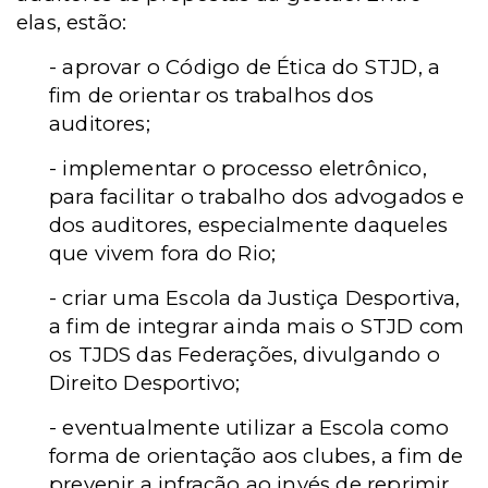
elas, estão:
- aprovar o Código de Ética do STJD, a
fim de orientar os trabalhos dos
auditores;
- implementar o processo eletrônico,
para facilitar o trabalho dos advogados e
dos auditores, especialmente daqueles
que vivem fora do Rio;
- criar uma Escola da Justiça Desportiva,
a fim de integrar ainda mais o STJD com
os TJDS das Federações, divulgando o
Direito Desportivo;
- eventualmente utilizar a Escola como
forma de orientação aos clubes, a fim de
prevenir a infração ao invés de reprimir.