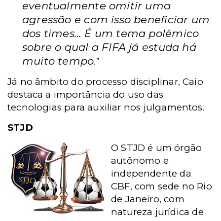
eventualmente omitir uma
agressão e com isso beneficiar um
dos times… É um tema polêmico
sobre o qual a FIFA já estuda há
muito tempo
.”
Já no âmbito do processo disciplinar, Caio
destaca a importância do uso das
tecnologias para auxiliar nos julgamentos.
STJD
O STJD é um órgão
autônomo e
independente da
CBF, com sede no Rio
de Janeiro, com
natureza jurídica de