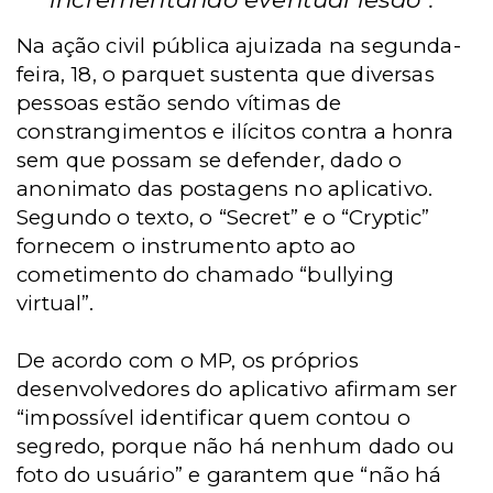
Na ação civil pública ajuizada na segunda-
feira, 18, o parquet sustenta que diversas
pessoas estão sendo vítimas de
constrangimentos e ilícitos contra a honra
sem que possam se defender, dado o
anonimato das postagens no aplicativo.
Segundo o texto, o “Secret” e o “Cryptic”
fornecem o instrumento apto ao
cometimento do chamado “bullying
virtual”.
De acordo com o MP, os próprios
desenvolvedores do aplicativo afirmam ser
“impossível identificar quem contou o
segredo, porque não há nenhum dado ou
foto do usuário” e garantem que “não há