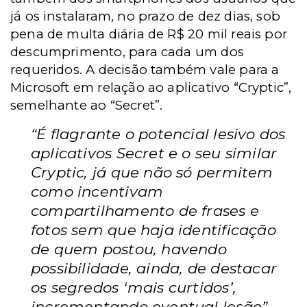
já os instalaram, no prazo de dez dias, sob
pena de multa diária de R$ 20 mil reais por
descumprimento, para cada um dos
requeridos. A decisão também vale para a
Microsoft em relação ao aplicativo “Cryptic”,
semelhante ao “Secret”.
“É flagrante o potencial lesivo dos
aplicativos Secret e o seu similar
Cryptic, já que não só permitem
como incentivam
compartilhamento de frases e
fotos sem que haja identificação
de quem postou, havendo
possibilidade, ainda, de destacar
os segredos ‘mais curtidos’,
incrementando eventual lesão”.