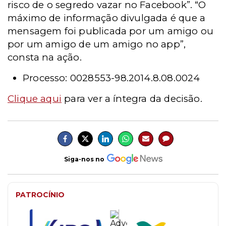
risco de o segredo vazar no Facebook”. “O
máximo de informação divulgada é que a
mensagem foi publicada por um amigo ou
por um amigo de um amigo no app”,
consta na ação.
Processo: 0028553-98.2014.8.08.0024
Clique aqui
para ver a íntegra da decisão.
Siga-nos no
PATROCÍNIO