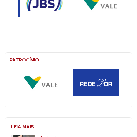
PATROCÍNIO
LEIA MAIS