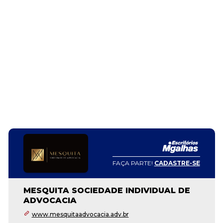
FAÇA PARTE!
CADASTRE-SE
MESQUITA SOCIEDADE INDIVIDUAL DE
ADVOCACIA
www.mesquitaadvocacia.adv.br