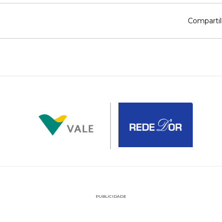
Compartil
PUBLICIDADE