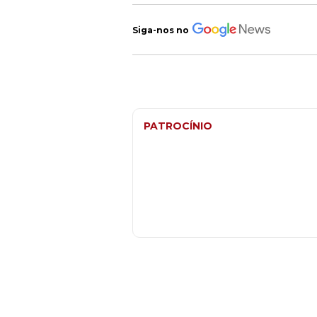
Siga-nos no
PATROCÍNIO