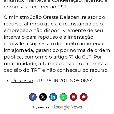
entanto, manteve a condenação, levando a
empresa a recorrer ao TST.
O ministro João Oreste Dalazen, relator do
recurso, afirmou que a circunstância de o
empregado não dispor livremente de seu
intervalo para repouso e alimentação
equivale à supressão do direito ao intervalo
intrajornada, garantido por norma de ordem
pública, conforme o artigo 71 da
CLT
. Por
unanimidade, a turma considerou correta a
decisão do TRT e não conheceu do recurso.
Processo
: RR-136-18.2011.5.09.0654
Siga-nos no