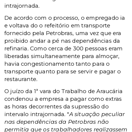
intrajornada.
De acordo com o processo, o empregado ia
e voltava do o refeitório em transporte
fornecido pela Petrobras, uma vez que era
proibido andar a pé nas dependências da
refinaria. Como cerca de 300 pessoas eram
liberadas simultaneamente para almoçar,
havia congestionamento tanto para o
transporte quanto para se servir e pagar o
restaurante.
O juízo da 1ª vara do Trabalho de Araucária
condenou a empresa a pagar como extras
as horas decorrentes da supressão do
intervalo intrajornada. "
A situação peculiar
nas dependências da Petrobras não
permitia que os trabalhadores realizassem