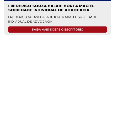
FREDERICO SOUZA HALABI HORTA MACIEL
SOCIEDADE INDIVIDUAL DE ADVOCACIA
FREDERICO SOUZA HALABI HORTA MACIEL SOCIEDADE
INDIVIDUAL DE ADVOCACIA
SAIBA MAIS SOBRE O ESCRITÓRIO