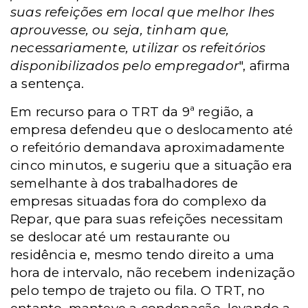
suas refeições em local que melhor lhes
aprouvesse, ou seja, tinham que,
necessariamente, utilizar os refeitórios
disponibilizados pelo empregador
", afirma
a sentença.
Em recurso para o TRT da 9ª região, a
empresa defendeu que o deslocamento até
o refeitório demandava aproximadamente
cinco minutos, e sugeriu que a situação era
semelhante à dos trabalhadores de
empresas situadas fora do complexo da
Repar, que para suas refeições necessitam
se deslocar até um restaurante ou
residência e, mesmo tendo direito a uma
hora de intervalo, não recebem indenização
pelo tempo de trajeto ou fila. O TRT, no