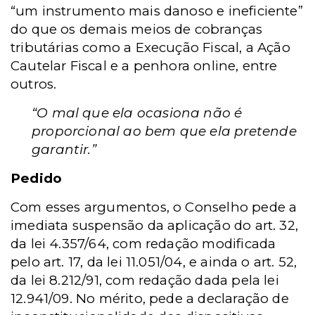
“um instrumento mais danoso e ineficiente”
do que os demais meios de cobranças
tributárias como a Execução Fiscal, a Ação
Cautelar Fiscal e a penhora online, entre
outros.
“O mal que ela ocasiona não é
proporcional ao bem que ela pretende
garantir.”
Pedido
Com esses argumentos, o Conselho pede a
imediata suspensão da aplicação do art. 32,
da lei 4.357/64, com redação modificada
pelo art. 17, da lei 11.051/04, e ainda o art. 52,
da lei 8.212/91, com redação dada pela lei
12.941/09. No mérito, pede a declaração de