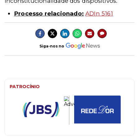
inconstitucionalidade dos dispositivos.
Processo relacionado:
ADIn 5161
Siga-nos no
PATROCÍNIO