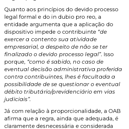
Quanto aos princípios do devido processo
legal formal e do in dubio pro reo, a
entidade argumenta que a aplicação do
dispositivo impede o contribuinte
“de
exercer a contento sua atividade
empresarial, a despeito de não se ter
finalizado o devido processo legal”.
Isso
porque,
“como é sabido, no caso de
eventual decisão administrativa proferida
contra contribuintes, lhes é facultada a
possibilidade de se questionar o eventual
débito tributário/previdenciário em vias
judiciais”.
Já com relação à proporcionalidade, a OAB
afirma que a regra, ainda que adequada, é
claramente desnecessária e considerada