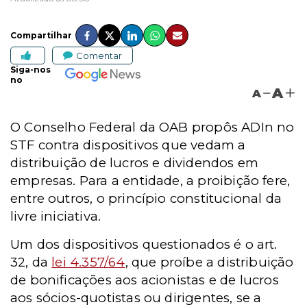
Compartilhar
Comentar
Siga-nos
no
A
A
O Conselho Federal da OAB propôs ADIn no
STF contra dispositivos que vedam a
distribuição de lucros e dividendos em
empresas. Para a entidade, a proibição fere,
entre outros, o princípio constitucional da
livre iniciativa.
Um dos dispositivos questionados é o art.
32, da
lei 4.357/64
, que proíbe a distribuição
de bonificações aos acionistas e de lucros
aos sócios-quotistas ou dirigentes, se a