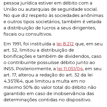
pessoa jurídica estiver em débito com a
União ou autarquias de seguridade social.
No que diz respeito às sociedades anônimas
e outros tipos societários, também é vetada
a distribuição de lucros a seus dirigentes,
fiscais ou consultivos.
Em 1991, foi instituída a
lei 8.212
que, em seu
art. 52, limitou a distribuição de
bonificações e também de dividendos, caso
o contribuinte possuísse débito junto ao
INSS. Posteriormente, a
lei 11.051/04
, em seu
art. 17, alterou a redação do art. 32 da lei
4.357/64, que limitou a multa em no
máximo 50% do valor total do débito não
garantido em caso de inobservância das
determinações contidas no dispositivo.