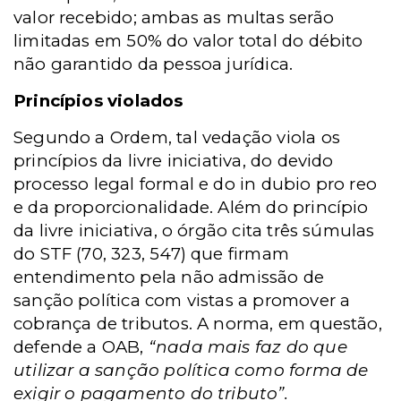
valor recebido; ambas as multas serão
limitadas em 50% do valor total do débito
não garantido da pessoa jurídica.
Princípios violados
Segundo a Ordem, tal vedação viola os
princípios da livre iniciativa, do devido
processo legal formal e do in dubio pro reo
e da proporcionalidade. Além do princípio
da livre iniciativa, o órgão cita três súmulas
do STF (70, 323, 547) que firmam
entendimento pela não admissão de
sanção política com vistas a promover a
cobrança de tributos. A norma, em questão,
defende a OAB,
“nada mais faz do que
utilizar a sanção política como forma de
exigir o pagamento do tributo”.