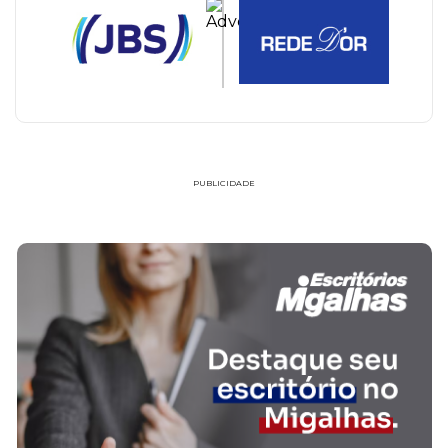
PUBLICIDADE