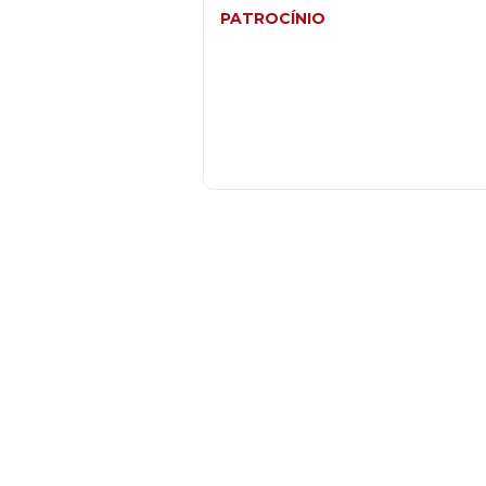
PATROCÍNIO