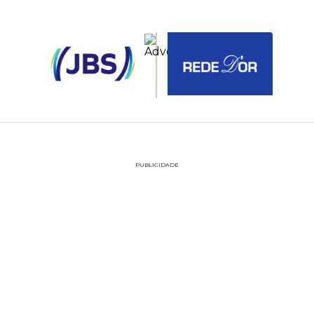
PUBLICIDADE