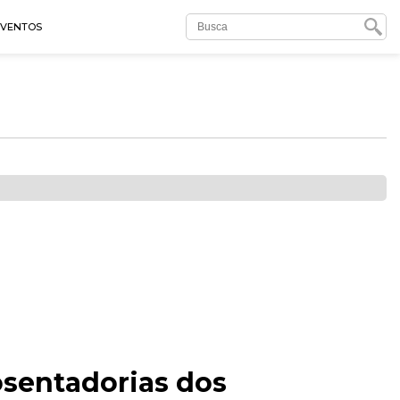
EVENTOS
sentadorias dos