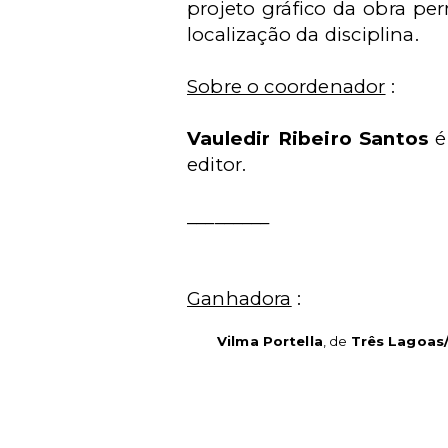
projeto gráfico da obra per
localização da disciplina.
Sobre o coordenador
:
Vauledir Ribeiro Santos
é
editor.
_________
Ganhadora
:
Vilma Portella
, de
Três Lagoas