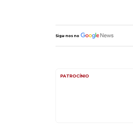
Siga-nos no
PATROCÍNIO