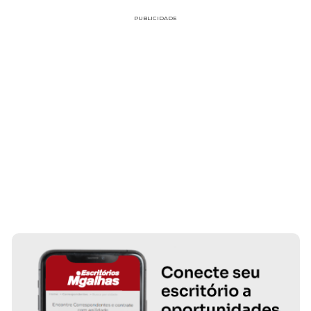
PUBLICIDADE