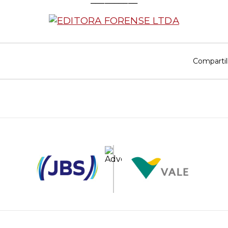
Compartil