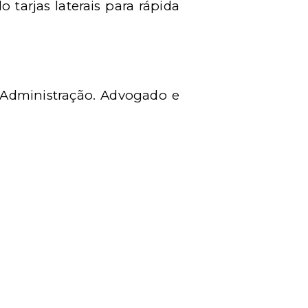
 tarjas laterais para rápida
 Administração. Advogado e