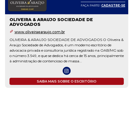
FAÇA PARTE!
CADASTRE-SE
OLIVEIRA & ARAUJO SOCIEDADE DE
ADVOGADOS
www.oliveiraearaujo.com.br
OLIVEIRA & ARAUJO SOCIEDADE DE ADVOGADOS O Oliveira &
Araújo Sociedade de Advogados, é um moderno escritório de
advocacia privada e consultoria jurídica registrado na OAB/MG sob
o número 3.549, e que se dedica há cerca de 15 anos, principalmente
à administração de contencioso de massa...
SAIBA MAIS SOBRE O ESCRITÓRIO