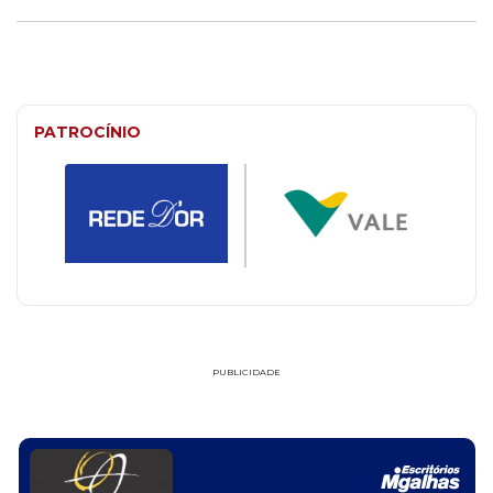
PATROCÍNIO
PUBLICIDADE