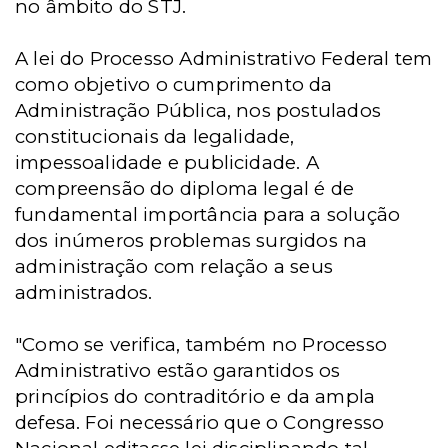
no âmbito do STJ.
A lei do Processo Administrativo Federal tem
como objetivo o cumprimento da
Administração Pública, nos postulados
constitucionais da legalidade,
impessoalidade e publicidade. A
compreensão do diploma legal é de
fundamental importância para a solução
dos inúmeros problemas surgidos na
administração com relação a seus
administrados.
"Como se verifica, também no Processo
Administrativo estão garantidos os
princípios do contraditório e da ampla
defesa. Foi necessário que o Congresso