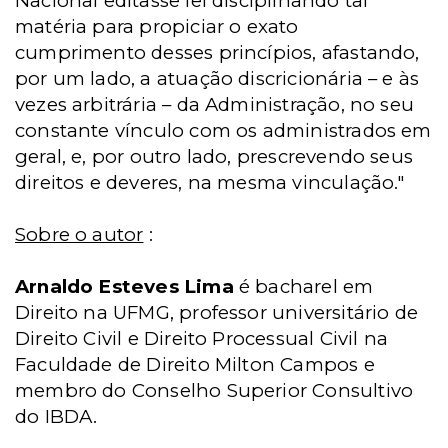
Nacional editasse lei disciplinando tal
matéria para propiciar o exato
cumprimento desses princípios, afastando,
por um lado, a atuação discricionária – e às
vezes arbitrária – da Administração, no seu
constante vínculo com os administrados em
geral, e, por outro lado, prescrevendo seus
direitos e deveres, na mesma vinculação."
Sobre o autor
:
Arnaldo Esteves Lima
é bacharel em
Direito na UFMG, professor universitário de
Direito Civil e Direito Processual Civil na
Faculdade de Direito Milton Campos e
membro do Conselho Superior Consultivo
do IBDA.