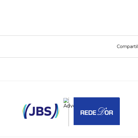
Compartil