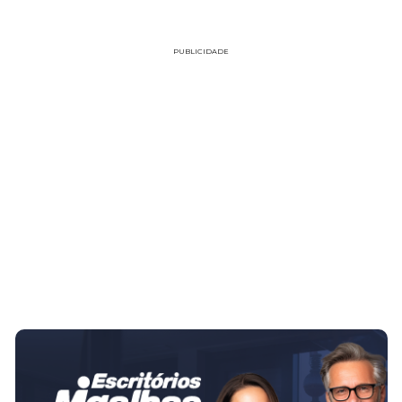
PUBLICIDADE