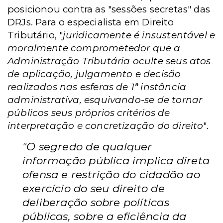
posicionou contra as "sessões secretas" das
DRJs. Para o especialista em Direito
Tributário, "
juridicamente é insustentável e
moralmente comprometedor que a
Administração Tributária oculte seus atos
de aplicação, julgamento e decisão
realizados nas esferas de 1ª instância
administrativa, esquivando-se de tornar
públicos seus próprios critérios de
interpretação e concretização do direito
".
"O segredo de qualquer
informação pública implica direta
ofensa e restrição do cidadão ao
exercício do seu direito de
deliberação sobre políticas
públicas, sobre a eficiência da