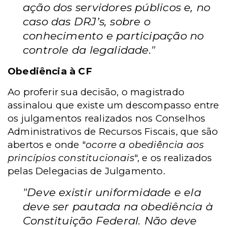
ação dos servidores públicos e, no
caso das DRJ’s, sobre o
conhecimento e participação no
controle da legalidade."
Obediência à CF
Ao proferir sua decisão, o magistrado
assinalou que existe um descompasso entre
os julgamentos realizados nos Conselhos
Administrativos de Recursos Fiscais, que são
abertos e onde "
ocorre a obediência aos
princípios constitucionais
", e os realizados
pelas Delegacias de Julgamento.
"Deve existir uniformidade e ela
deve ser pautada na obediência à
Constituição Federal. Não deve