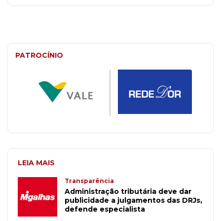
PATROCÍNIO
LEIA MAIS
Transparência
Administração tributária deve dar
publicidade a julgamentos das DRJs,
defende especialista