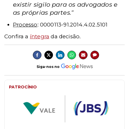
existir sigilo para os advogados e
as próprias partes."
Processo
: 0000113-91.2014.4.02.5101
Confira a
íntegra
da decisão.
Siga-nos no
PATROCÍNIO