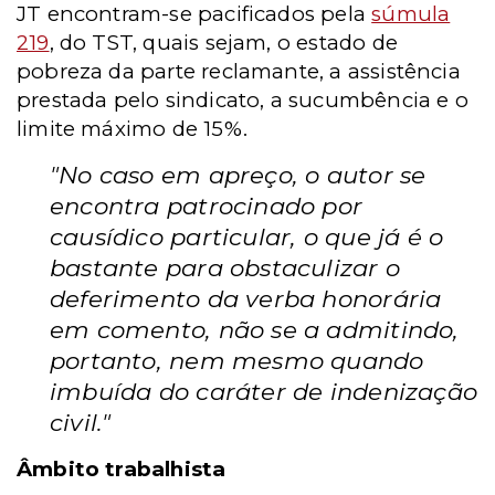
JT encontram-se pacificados pela
súmula
219
, do TST, quais sejam, o estado de
pobreza da parte reclamante, a assistência
prestada pelo sindicato, a sucumbência e o
limite máximo de 15%.
"No caso em apreço, o autor se
encontra patrocinado por
causídico particular, o que já é o
bastante para obstaculizar o
deferimento da verba honorária
em comento, não se a admitindo,
portanto, nem mesmo quando
imbuída do caráter de indenização
civil."
Âmbito trabalhista