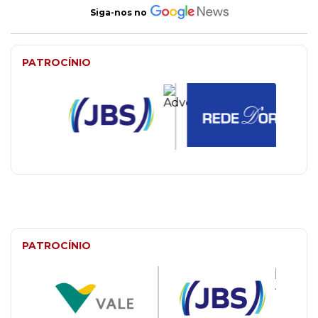
Siga-nos no
PATROCÍNIO
PATROCÍNIO