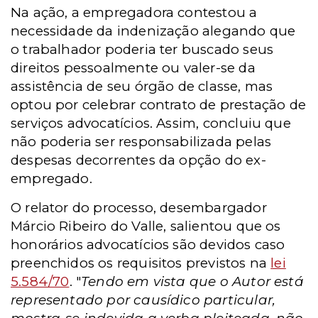
Na ação, a empregadora contestou a
necessidade da indenização alegando que
o trabalhador poderia ter buscado seus
direitos pessoalmente ou valer-se da
assistência de seu órgão de classe, mas
optou por celebrar contrato de prestação de
serviços advocatícios. Assim, concluiu que
não poderia ser responsabilizada pelas
despesas decorrentes da opção do ex-
empregado.
O relator do processo, desembargador
Márcio Ribeiro do Valle, salientou que os
honorários advocatícios são devidos caso
preenchidos os requisitos previstos na
lei
5.584/70
. "
Tendo em vista que o Autor está
representado por causídico particular,